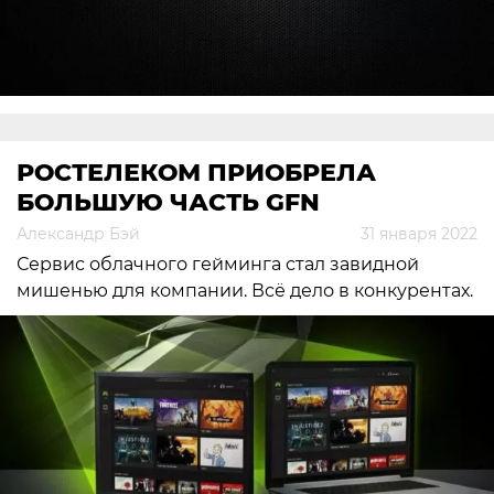
РОСТЕЛЕКОМ ПРИОБРЕЛА
БОЛЬШУЮ ЧАСТЬ GFN
Александр Бэй
31 января 2022
Сервис облачного гейминга стал завидной
мишенью для компании. Всё дело в конкурентах.