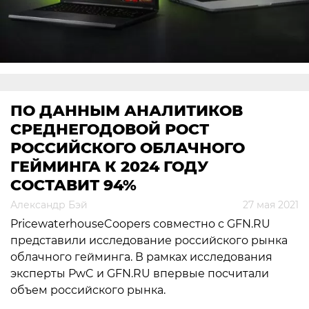
ПО ДАННЫМ АНАЛИТИКОВ
СРЕДНЕГОДОВОЙ РОСТ
РОССИЙСКОГО ОБЛАЧНОГО
ГЕЙМИНГА К 2024 ГОДУ
СОСТАВИТ 94%
Александр Бэй
27 мая 2021
PricewaterhouseCoopers совместно с GFN.RU
представили исследование российского рынка
облачного гейминга. В рамках исследования
эксперты PwC и GFN.RU впервые посчитали
объем российского рынка.