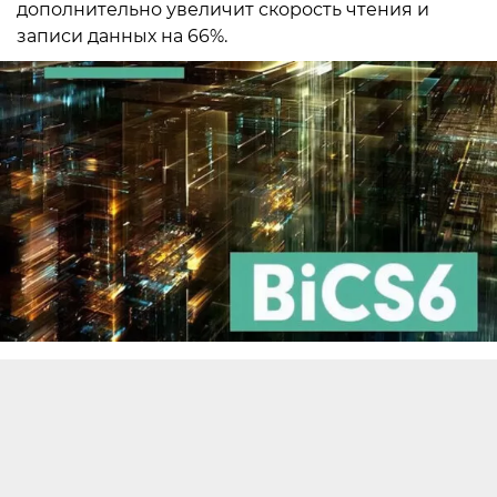
дополнительно увеличит скорость чтения и
записи данных на 66%.