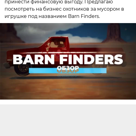
принести финансовую выгоду. Предлагаю
посмотреть на бизнес охотников за мусором в
игрушке под названием Barn Finders.