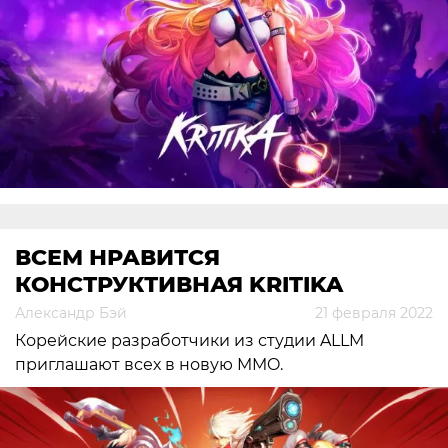
ВСЕМ НРАВИТСЯ
КОНСТРУКТИВНАЯ KRITIKA
Александр Бэй
21 февраля 2022
Корейские разработчики из студии ALLM
приглашают всех в новую MMO.