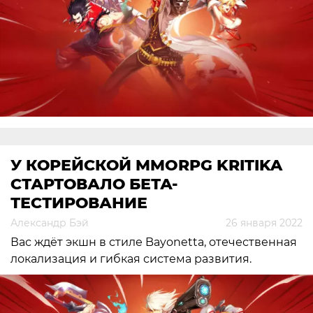
У КОРЕЙСКОЙ MMORPG KRITIKA
СТАРТОВАЛО БЕТА-
ТЕСТИРОВАНИЕ
Александр Бэй
26 января 2022
Вас ждёт экшн в стиле Bayonetta, отечественная
локализация и гибкая система развития.