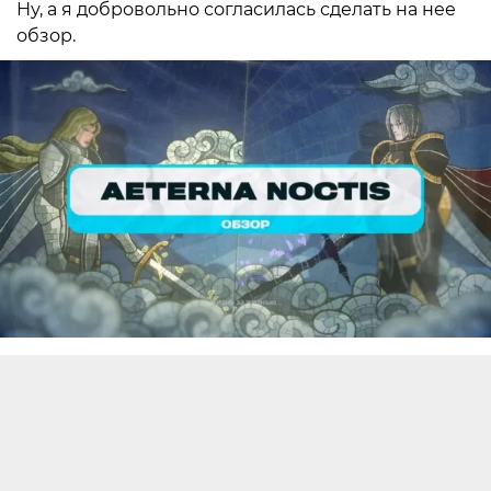
Ну, а я добровольно согласилась сделать на нее
обзор.