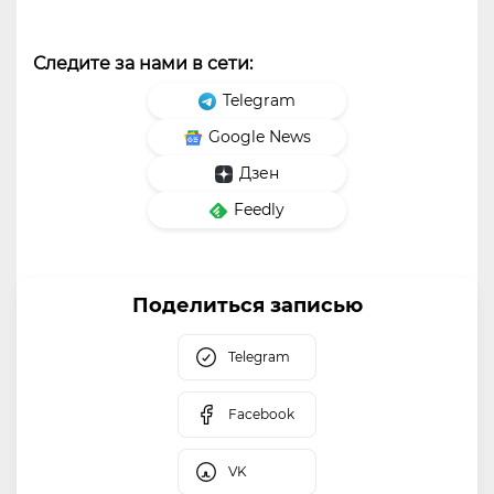
Следите за нами в сети:
Telegram
Google News
Дзен
Feedly
Поделиться записью
Telegram
Facebook
VK