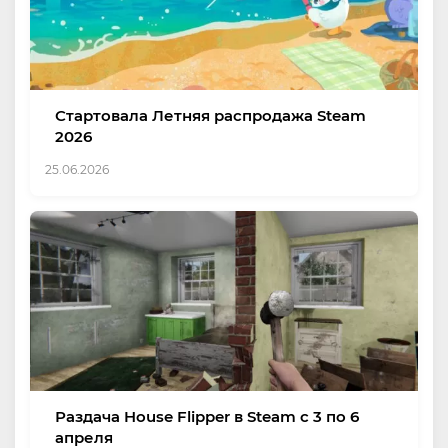
Стартовала Летняя распродажа Steam
2026
25.06.2026
Раздача House Flipper в Steam с 3 по 6
апреля