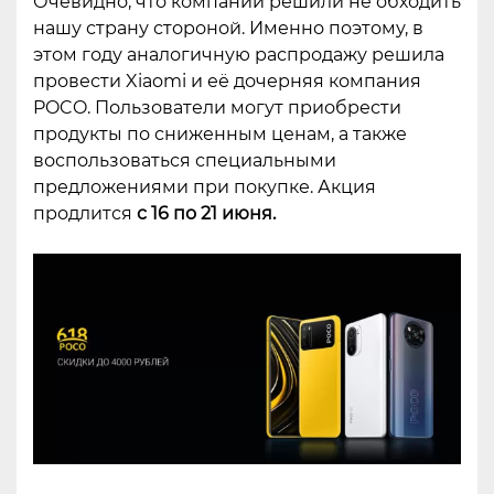
Очевидно, что компании решили не обходить
нашу страну стороной. Именно поэтому, в
этом году аналогичную распродажу решила
провести Xiaomi и её дочерняя компания
POCO. Пользователи могут приобрести
продукты по сниженным ценам, а также
воспользоваться специальными
предложениями при покупке. Акция
продлится
с 16 по 21 июня.