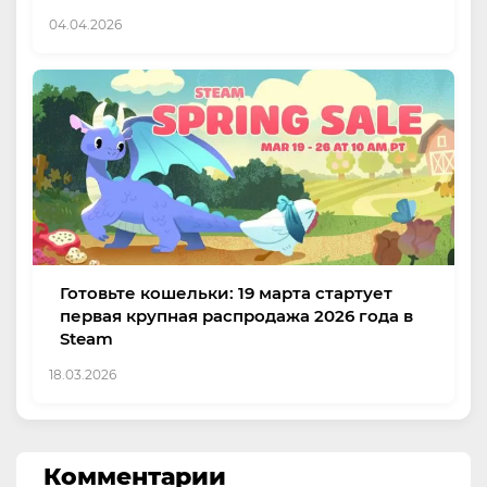
04.04.2026
Готовьте кошельки: 19 марта стартует
первая крупная распродажа 2026 года в
Steam
18.03.2026
Комментарии