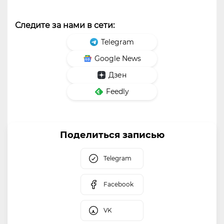
Следите за нами в сети:
Telegram
Google News
Дзен
Feedly
Поделиться записью
Telegram
Facebook
VK