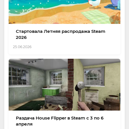
Стартовала Летняя распродажа Steam
2026
25.06.2026
Раздача House Flipper в Steam с 3 по 6
апреля