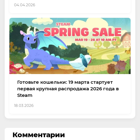
04.04.2026
Готовьте кошельки: 19 марта стартует
первая крупная распродажа 2026 года в
Steam
18.03.2026
Комментарии