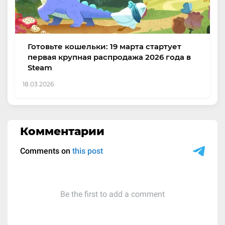
Готовьте кошельки: 19 марта стартует
первая крупная распродажа 2026 года в
Steam
18.03.2026
Комментарии