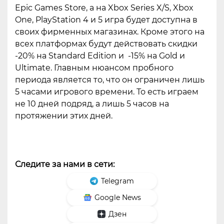
Epic Games Store, а на Xbox Series X/S, Xbox
One, PlayStation 4 и 5 игра будет доступна в
своих фирменных магазинах. Кроме этого на
всех платформах будут действовать скидки
-20% на Standard Edition и -15% на Gold и
Ultimate. Главным нюансом пробного
периода является то, что он ограничен лишь
5 часами игрового времени. То есть играем
не 10 дней подряд, а лишь 5 часов на
протяжении этих дней.
Следите за нами в сети:
Telegram
Google News
Дзен