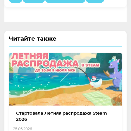
Читайте также
Стартовала Летняя распродажа Steam
2026
25.06.2026