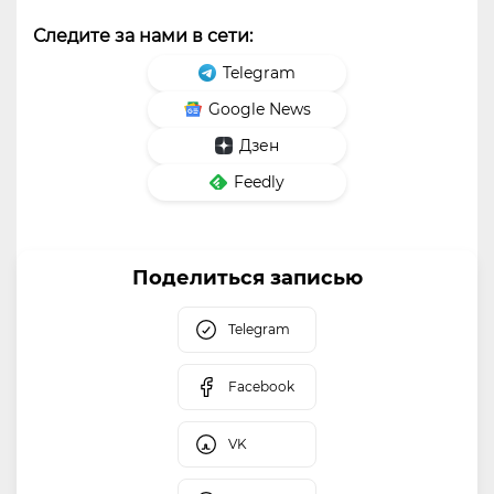
Следите за нами в сети:
Telegram
Google News
Дзен
Feedly
Поделиться записью
Telegram
Facebook
VK