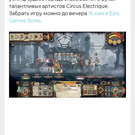
талантливых артистов Circus Electrique.
Забрать игру можно до вечера
16 мая в Epic
Games Store
.