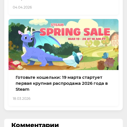
04.04.2026
Готовьте кошельки: 19 марта стартует
первая крупная распродажа 2026 года в
Steam
18.03.2026
Комментарии