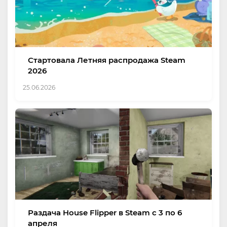
Стартовала Летняя распродажа Steam
2026
25.06.2026
Раздача House Flipper в Steam с 3 по 6
апреля