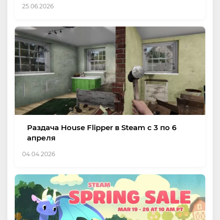
25.06.2026
Раздача House Flipper в Steam с 3 по 6
апреля
04.04.2026