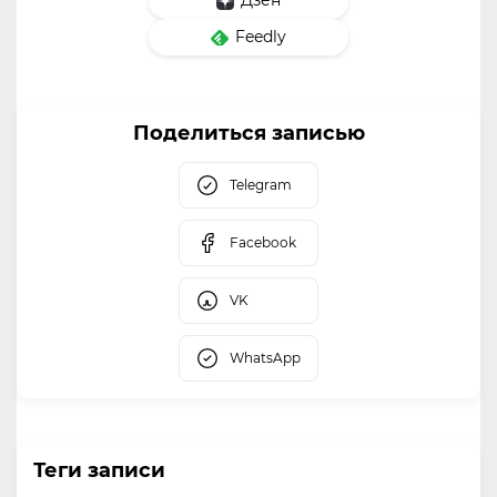
Дзен
Feedly
Поделиться записью
Telegram
Facebook
VK
WhatsApp
Теги записи