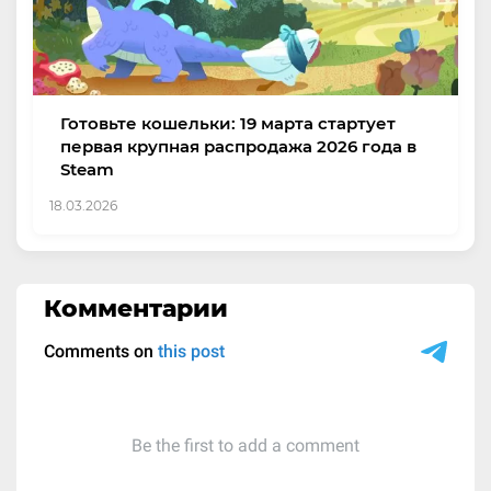
Готовьте кошельки: 19 марта стартует
первая крупная распродажа 2026 года в
Steam
18.03.2026
Комментарии