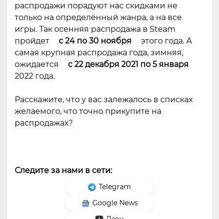
распродажи порадуют нас скидками не
только на определённый жанра, а на все
игры. Так осенняя распродажа в Steam
пройдет
с 24 по 30 ноября
этого года. А
самая крупная распродажа года, зимняя,
ожидается
с 22 декабря 2021 по 5 января
2022 года.
Расскажите, что у вас залежалось в списках
желаемого, что точно прикупите на
распродажах?
Следите за нами в сети:
Telegram
Google News