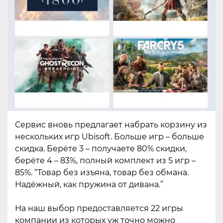
Сервис вновь предлагает набрать корзину из
нескольких игр Ubisoft. Больше игр – больше
скидка. Берёте 3 – получаете 80% скидки,
берёте 4 – 83%, полный комплект из 5 игр –
85%. “Товар без изъяна, товар без обмана.
Надёжный, как пружина от дивана.”
На наш выбор предоставляется 22 игры
компании из которых уж точно можно