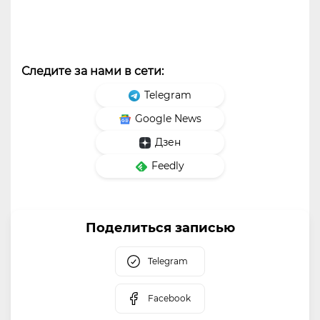
Следите за нами в сети:
Telegram
Google News
Дзен
Feedly
Поделиться записью
Telegram
Facebook