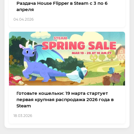
Раздача House Flipper в Steam с 3 по 6
апреля
04.04.2026
Готовьте кошельки: 19 марта стартует
первая крупная распродажа 2026 года в
Steam
18.03.2026