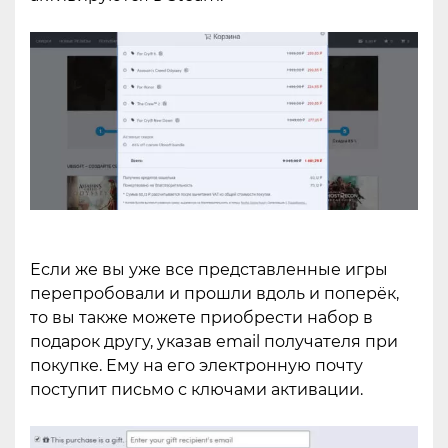
Если же вы уже все представленные игры
перепробовали и прошли вдоль и поперёк,
то вы также можете приобрести набор в
подарок другу, указав email получателя при
покупке. Ему на его электронную почту
поступит письмо с ключами активации.