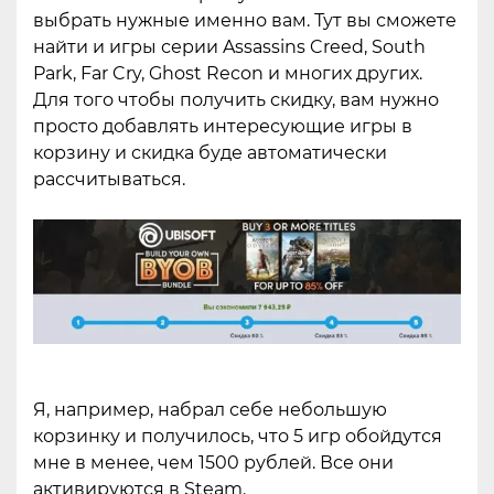
выбрать нужные именно вам. Тут вы сможете
найти и игры серии Assassins Creed, South
Park, Far Cry, Ghost Recon и многих других.
Для того чтобы получить скидку, вам нужно
просто добавлять интересующие игры в
корзину и скидка буде автоматически
рассчитываться.
Я, например, набрал себе небольшую
корзинку и получилось, что 5 игр обойдутся
мне в менее, чем 1500 рублей. Все они
активируются в Steam.