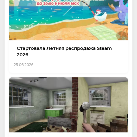
Стартовала Летняя распродажа Steam
2026
25.06.2026