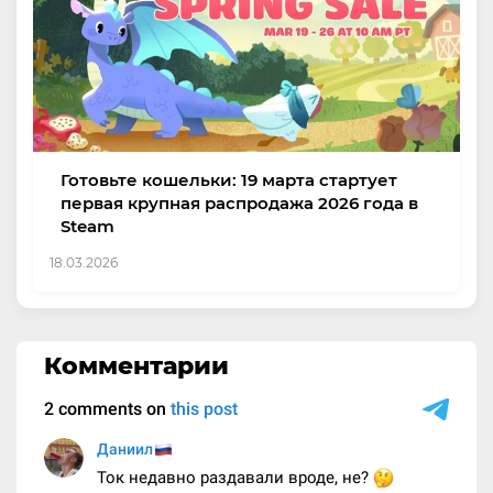
Готовьте кошельки: 19 марта стартует
первая крупная распродажа 2026 года в
Steam
18.03.2026
Комментарии