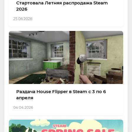
Стартовала Летняя распродажа Steam
2026
25.06.2026
Раздача House Flipper в Steam с 3 по 6
апреля
04.04.2026