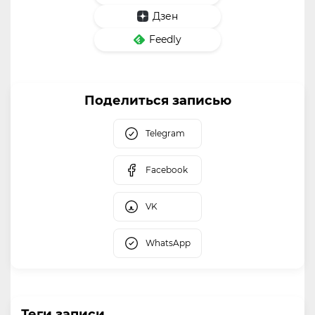
Дзен
Feedly
Поделиться записью
Telegram
Facebook
VK
WhatsApp
Теги записи