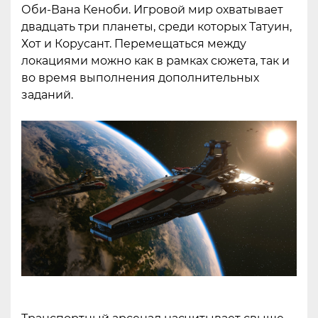
Оби-Вана Кеноби. Игровой мир охватывает
двадцать три планеты, среди которых Татуин,
Хот и Корусант. Перемещаться между
локациями можно как в рамках сюжета, так и
во время выполнения дополнительных
заданий.