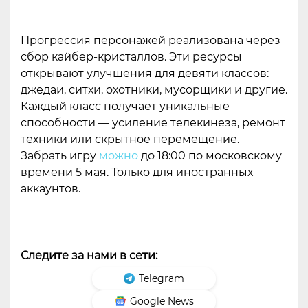
Прогрессия персонажей реализована через
сбор кайбер-кристаллов. Эти ресурсы
открывают улучшения для девяти классов:
джедаи, ситхи, охотники, мусорщики и другие.
Каждый класс получает уникальные
способности — усиление телекинеза, ремонт
техники или скрытное перемещение.
Забрать игру
можно
до 18:00 по московскому
времени 5 мая. Только для иностранных
аккаунтов.
Следите за нами в сети:
Telegram
Google News