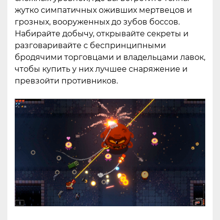
жутко симпатичных оживших мертвецов и
грозных, вооруженных до зубов боссов.
Набирайте добычу, открывайте секреты и
разговаривайте с беспринципными
бродячими торговцами и владельцами лавок,
чтобы купить у них лучшее снаряжение и
превзойти противников.