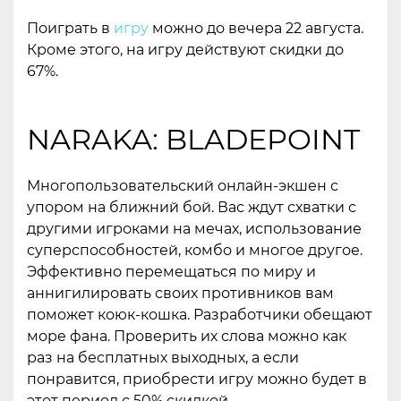
Поиграть в
игру
можно до вечера 22 августа.
Кроме этого, на игру действуют скидки до
67%.
NARAKA: BLADEPOINT
Многопользовательский онлайн-экшен с
упором на ближний бой. Вас ждут схватки с
другими игроками на мечах, использование
суперспособностей, комбо и многое другое.
Эффективно перемещаться по миру и
аннигилировать своих противников вам
поможет коюк-кошка. Разработчики обещают
море фана. Проверить их слова можно как
раз на бесплатных выходных, а если
понравится, приобрести игру можно будет в
этот период с 50% скидкой.