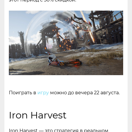
Поиграть в
игру
можно до вечера 22 августа.
Iron Harvest
Iron Harvest — это стратегия в реальном