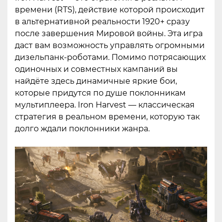
времени (RTS), действие которой происходит
в альтернативной реальности 1920+ сразу
после завершения Мировой войны. Эта игра
даcт вам возможность управлять огромными
дизельпанк-роботами. Помимо потрясающих
одиночных и совместных кампаний вы
найдёте здесь динамичные яркие бои,
которые придутся по душе поклонникам
мультиплеера. Iron Harvest — классическая
стратегия в реальном времени, которую так
долго ждали поклонники жанра.