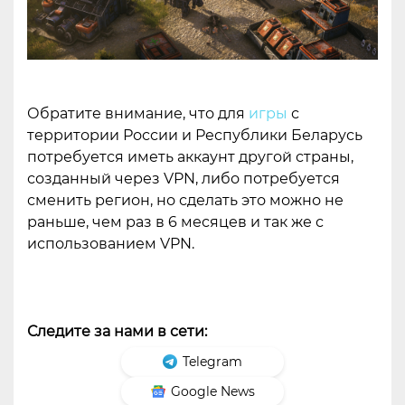
Обратите внимание, что для
игры
с
территории России и Республики Беларусь
потребуется иметь аккаунт другой страны,
созданный через VPN, либо потребуется
сменить регион, но сделать это можно не
раньше, чем раз в 6 месяцев и так же с
использованием VPN.
Следите за нами в сети:
Telegram
Google News