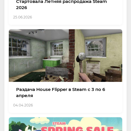
Стартовала Летняя распродажа Steam
2026
25.06.2026
Раздача House Flipper в Steam с 3 по 6
апреля
04.04.2026