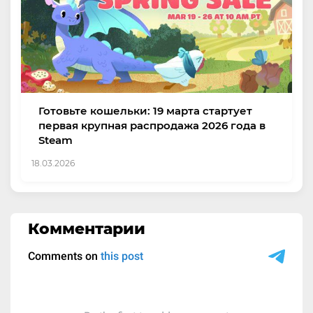
Готовьте кошельки: 19 марта стартует
первая крупная распродажа 2026 года в
Steam
18.03.2026
Комментарии