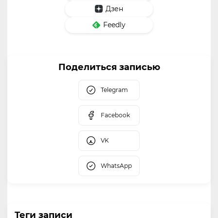
Дзен
Feedly
Поделиться записью
Telegram
Facebook
VK
WhatsApp
Теги записи