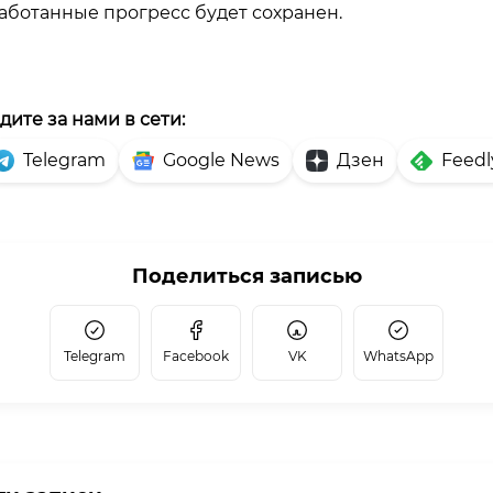
аботанные прогресс будет сохранен.
дите за нами в сети:
Telegram
Google News
Дзен
Feedl
Поделиться записью
Telegram
Facebook
VK
WhatsApp