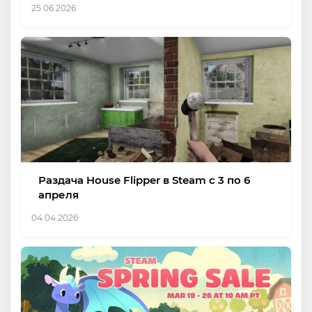
25.06.2026
Раздача House Flipper в Steam с 3 по 6
апреля
04.04.2026