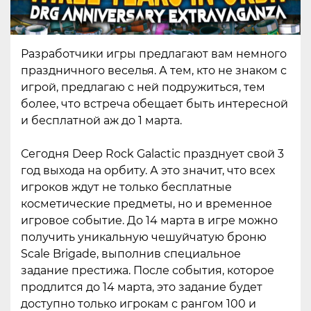
Разработчики игры предлагают вам немного
праздничного веселья. А тем, кто не знаком с
игрой, предлагаю с ней подружиться, тем
более, что встреча обещает быть интересной
и бесплатной аж до 1 марта.
Сегодня Deep Rock Galactic празднует свой 3
год выхода на орбиту. А это значит, что всех
игроков ждут не только бесплатные
косметические предметы, но и временное
игровое событие. До 14 марта в игре можно
получить уникальную чешуйчатую броню
Scale Brigade, выполнив специальное
задание престижа. После события, которое
продлится до 14 марта, это задание будет
доступно только игрокам с рангом 100 и