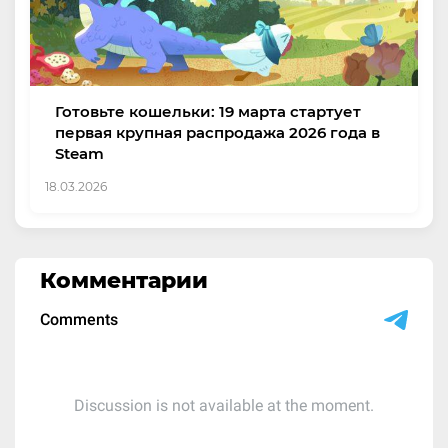
Готовьте кошельки: 19 марта стартует
первая крупная распродажа 2026 года в
Steam
18.03.2026
Комментарии