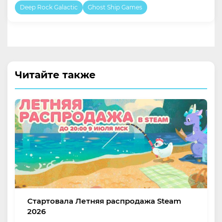
Deep Rock Galactic
Ghost Ship Games
Читайте также
Стартовала Летняя распродажа Steam
2026