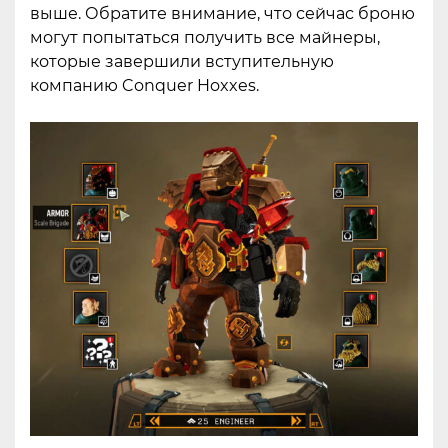
выше. Обратите внимание, что сейчас броню
могут попытаться получить все майнеры,
которые завершили вступительную
компанию Conquer Hoxxes.