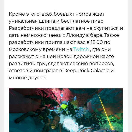
Кроме этого, всех боевых гномов ждёт
уникальная шляпа и бесплатное пиво.
Разработчики предлагают вам не скупиться и
дать немножко чаевых Ллойду в баре. Также
разработчики приглашают вас в 18:00 по
московскому времени на
Twitch
, где они
расскажут о нашей новой дорожной карте
развития игры, сделают сессию вопросов,
ответов и поиграют в Deep Rock Galactic и
многое другое.