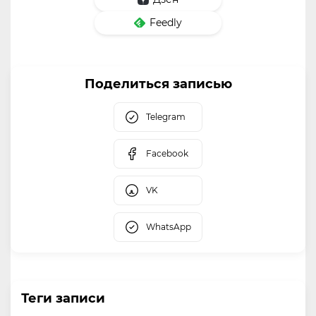
Feedly
Поделиться записью
Telegram
Facebook
VK
WhatsApp
Теги записи