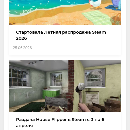
Стартовала Летняя распродажа Steam
2026
25.06.2026
Раздача House Flipper в Steam с 3 по 6
апреля