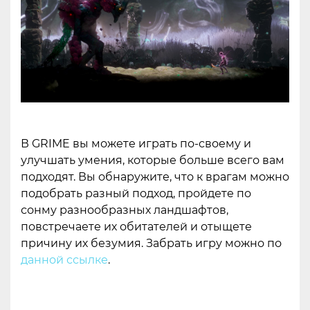
В GRIME вы можете играть по-своему и
улучшать умения, которые больше всего вам
подходят. Вы обнаружите, что к врагам можно
подобрать разный подход, пройдете по
сонму разнообразных ландшафтов,
повстречаете их обитателей и отыщете
причину их безумия. Забрать игру можно по
данной ссылке
.