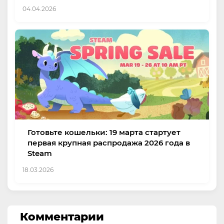
04.04.2026
Готовьте кошельки: 19 марта стартует
первая крупная распродажа 2026 года в
Steam
18.03.2026
Комментарии