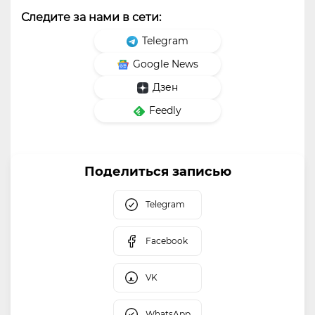
Следите за нами в сети:
Telegram
Google News
Дзен
Feedly
Поделиться записью
Telegram
Facebook
VK
WhatsApp