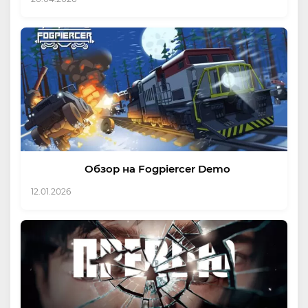
Обзор на Fogpiercer Demo
12.01.2026