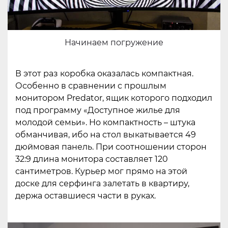
Начинаем погружение
В этот раз коробка оказалась компактная.
Особенно в сравнении с прошлым
монитором Predator, ящик которого подходил
под программу «Доступное жилье для
молодой семьи». Но компактность – штука
обманчивая, ибо на стол выкатывается 49
дюймовая панель. При соотношении сторон
32:9 длина монитора составляет 120
сантиметров. Курьер мог прямо на этой
доске для серфинга залетать в квартиру,
держа оставшиеся части в руках.