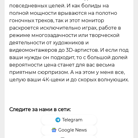
повседневных целей. И как болиды на
полной мощности врываются на полотно
гоночных треков, так и этот монитор
раскроется исключительно играх, работе в
режиме многозадачности или творческой
деятельности от художников и
видеомонтажеров до 3D-артистов. И если под
ваши нужды он подходит, то с большой долей
вероятности цена станет для вас весьма
приятным сюрпризом. А на этом у меня все,
целую ваши 4К-щеки и до скорых волнующих.
Следите за нами в сети:
Telegram
Google News