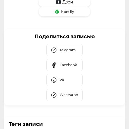
Дзен
Feedly
Поделиться записью
Telegram
Facebook
VK
WhatsApp
Теги записи