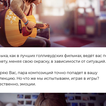
ыка, как в лучших голливудских фильмах, ведёт вас п
ету, меняя свою окраску, в зависимости от ситуаций.
ряю Вас, пара композиций точно попадет в вашу
лекцию. Но что же мы испытываем, играя в игры?
ественно, эмоции.