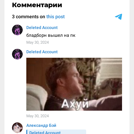
Комментарии