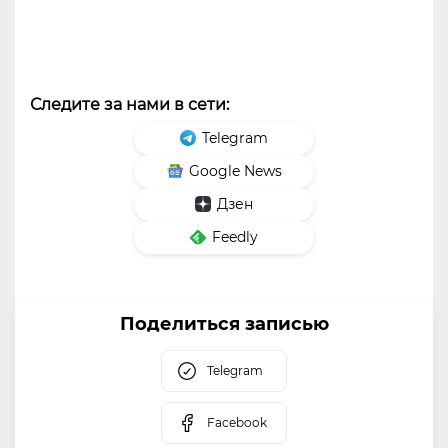
Следите за нами в сети:
Telegram
Google News
Дзен
Feedly
Поделиться записью
Telegram
Facebook