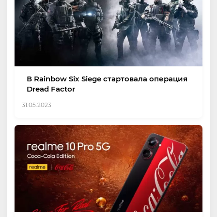
В Rainbow Six Siege стартовала операция
Dread Factor
31.05.2023