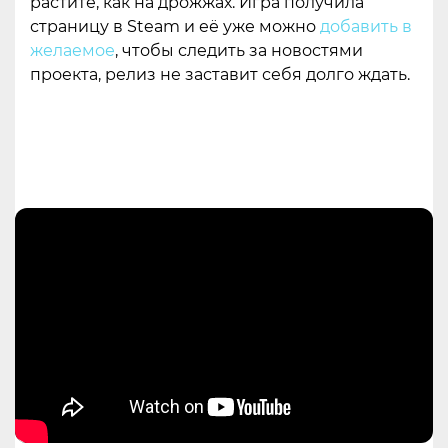
растите, как на дрожжах. Игра получила
страницу в Steam и её уже можно
добавить в
желаемое
, чтобы следить за новостями
проекта, релиз не заставит себя долго ждать.