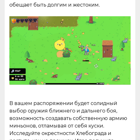
обещает быть долгим и жестоким.
В вашем распоряжении будет солидный
выбор оружия ближнего и дальнего боя,
возможность создавать собственную армию
миньонов, отламывая от себя куски.
Исследуйте окрестности Хлебограда и