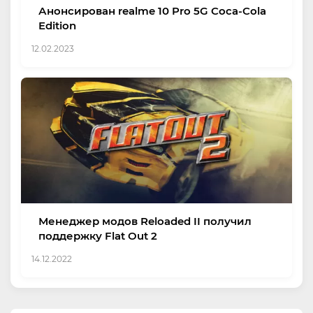
Анонсирован realme 10 Pro 5G Coca-Cola
Edition
12.02.2023
Менеджер модов Reloaded II получил
поддержку Flat Out 2
14.12.2022