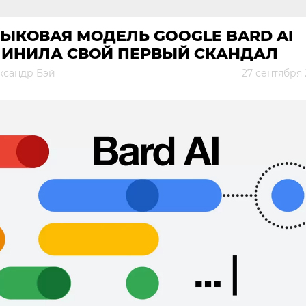
ЫКОВАЯ МОДЕЛЬ GOOGLE BARD AI
ЧИНИЛА СВОЙ ПЕРВЫЙ СКАНДАЛ
ксандр Бэй
27 сентября 