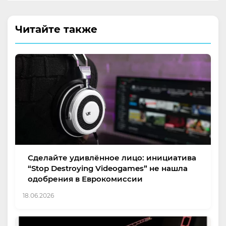
Читайте также
Сделайте удивлённое лицо: инициатива
“Stop Destroying Videogames” не нашла
одобрения в Еврокомиссии
18.06.2026