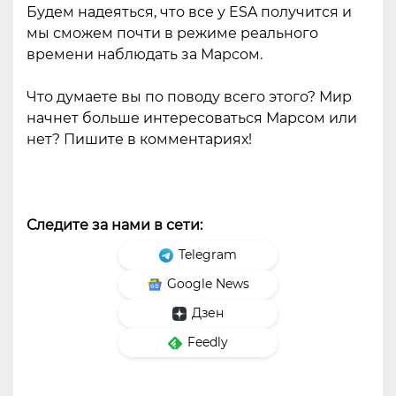
Будем надеяться, что все у ESA получится и
мы сможем почти в режиме реального
времени наблюдать за Марсом.
Что думаете вы по поводу всего этого? Мир
начнет больше интересоваться Марсом или
нет? Пишите в комментариях!
Следите за нами в сети:
Telegram
Google News
Дзен
Feedly