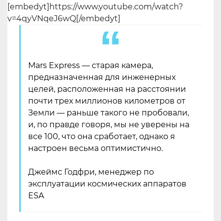
[embedyt]https://www.youtube.com/watch?
v=4qyVNqeJ6wQ[/embedyt]
Mars Express — старая камера,
предназначенная для инженерных
целей, расположенная на расстоянии
почти трех миллионов километров от
Земли — раньше такого не пробовали,
и, по правде говоря, мы не уверены на
все 100, что она сработает, однако я
настроен весьма оптимистично.
Джеймс Годфри, менеджер по
эксплуатации космических аппаратов
ESA