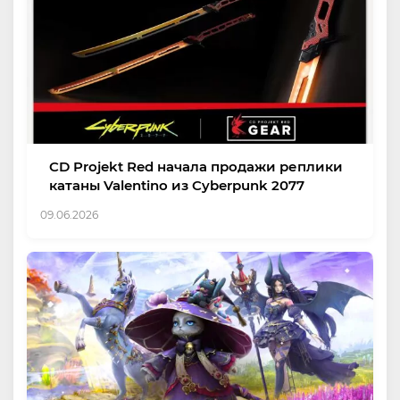
CD Projekt Red начала продажи реплики
катаны Valentino из Cyberpunk 2077
09.06.2026