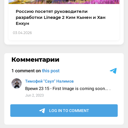
Россию посетят руководители
разработки Lineage 2 Ким Кынен и Хан
Енхун
03.04.2026
Комментарии