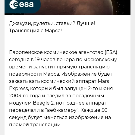
Джакузи, рулетки, ставки? Лучше!
Трансляция с Марса!
Европейское космическое агентство (ESA)
сегодня в 19 часов вечера по московскому
времени запустит прямую трансляцию
поверхности Марса. Изображение будет
захватывать космический аппарат Mars
Express, который был запущен 2-го июня
2003-го года и следил за посадочным
модулем Beagle 2, но позднее аппарат
переделали в “веб-камеру”. Каждые 50
секунд будет меняться изображение на
прямой трансляции.