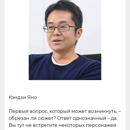
Кэндзи Яно
Первый вопрос, который может возникнуть, –
обрезан ли сюжет? Ответ однозначный – да.
Вы тут не встретите некоторых персонажей