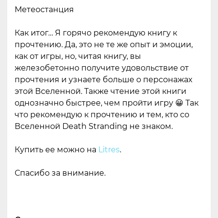
Метеостанция
Как итог… Я горячо рекомендую книгу к
прочтению. Да, это не те же опыт и эмоции,
как от игры, но, читая книгу, вы
железобетонно получите удовольствие от
прочтения и узнаете больше о персонажах
этой Вселенной. Также чтение этой книги
однозначно быстрее, чем пройти игру 😀 Так
что рекомендую к прочтению и тем, кто со
Вселенной Death Stranding не знаком.
Купить ее можно на
Litres
.
Спасибо за внимание.