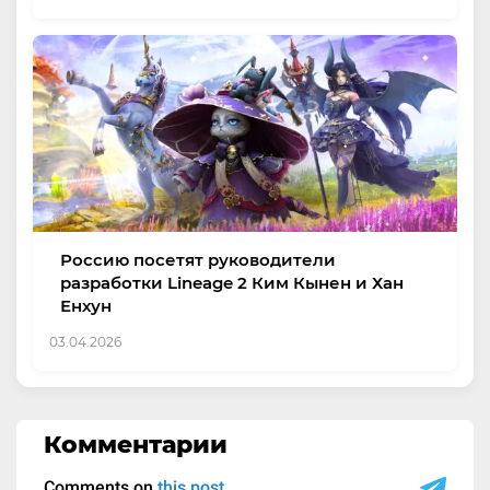
Россию посетят руководители
разработки Lineage 2 Ким Кынен и Хан
Енхун
03.04.2026
Комментарии