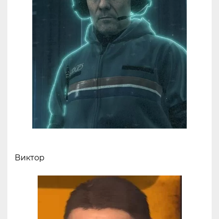
Виктор