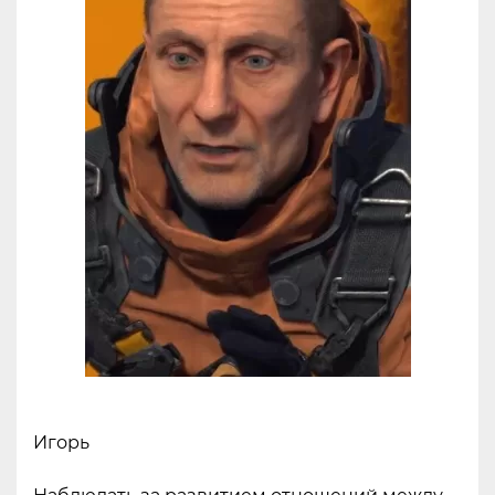
Игорь