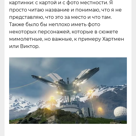
картинки: с картой и с фото местности. Я
просто читаю название и понимаю, что я не
представляю, что это за место и что там.
Также было бы неплохо иметь фото
некоторых персонажей, которые в сюжете
мимолетные, но важные, к примеру Хартмен
или Виктор.