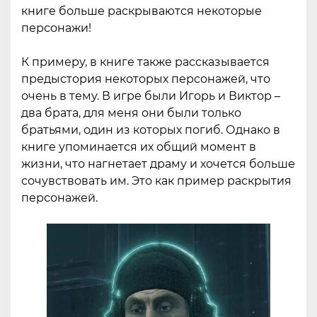
книге больше раскрываются некоторые
персонажи!
К примеру, в книге также рассказывается
предыстория некоторых персонажей, что
очень в тему. В игре были Игорь и Виктор –
два брата, для меня они были только
братьями, один из которых погиб. Однако в
книге упоминается их общий момент в
жизни, что нагнетает драму и хочется больше
сочувствовать им. Это как пример раскрытия
персонажей.