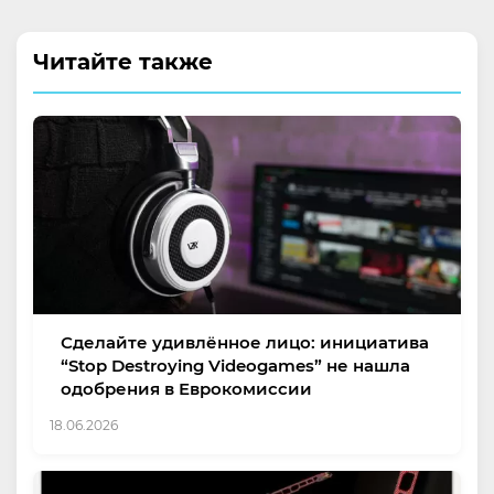
Читайте также
Сделайте удивлённое лицо: инициатива
“Stop Destroying Videogames” не нашла
одобрения в Еврокомиссии
18.06.2026