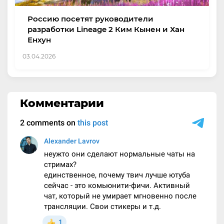
Россию посетят руководители
разработки Lineage 2 Ким Кынен и Хан
Енхун
03.04.2026
Комментарии