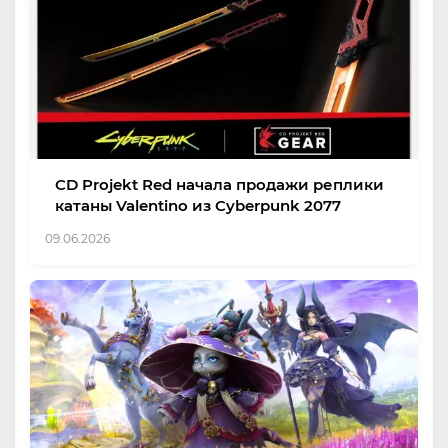
CD Projekt Red начала продажи реплики
катаны Valentino из Cyberpunk 2077
09.06.2026