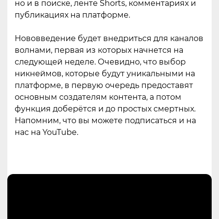
но и в поиске, ленте Shorts, комментариях и
публикациях на платформе.
Нововведение будет внедриться для каналов
волнами, первая из которых начнется на
следующей неделе. Очевидно, что выбор
никнеймов, которые будут уникальными на
платформе, в первую очередь предоставят
основным создателям контента, а потом
функция доберётся и до простых смертных.
Напомним, что вы можете подписаться и на
нас на YouTube.