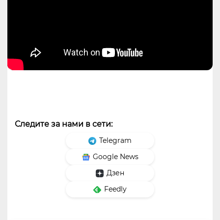
Следите за нами в сети:
Telegram
Google News
Дзен
Feedly