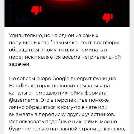
Удивительно, но на одной из самых
популярных глобальных контент-платформ
обращаться к кому-то или упоминать в
переписки является весьма нетривиальной
задачей.
Но совсем скоро Google внедрит функцию
Handles, которая позволит ссылаться на
каналы с помощью никнейма формата
@username. Это в перспективе поможет
лично обращаться к кому-то в чате или
вызывать в переписку других участников.
Использовать подобные никнеймы можно
будет не только на главной странице каналов,