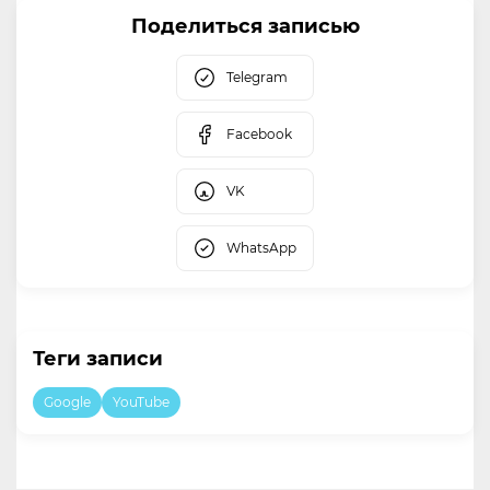
Поделиться записью
Telegram
Facebook
VK
WhatsApp
Теги записи
Google
YouTube