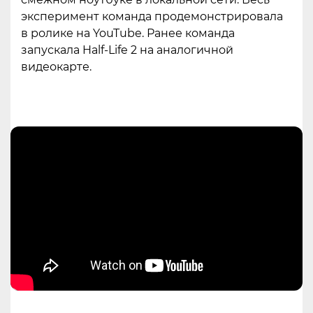
эксперимент команда продемонстрировала
в ролике на YouTube. Ранее команда
запускала Half-Life 2 на аналогичной
видеокарте.