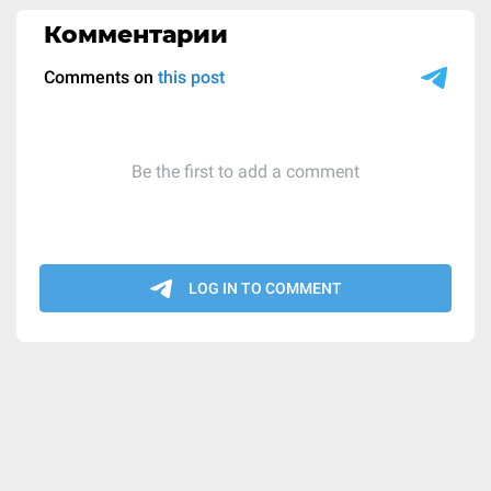
Комментарии