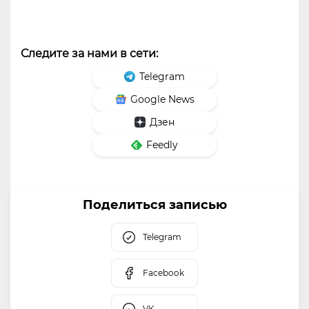
Следите за нами в сети:
Telegram
Google News
Дзен
Feedly
Поделиться записью
Telegram
Facebook
VK