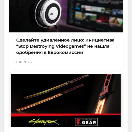
Сделайте удивлённое лицо: инициатива
“Stop Destroying Videogames” не нашла
одобрения в Еврокомиссии
18.06.2026