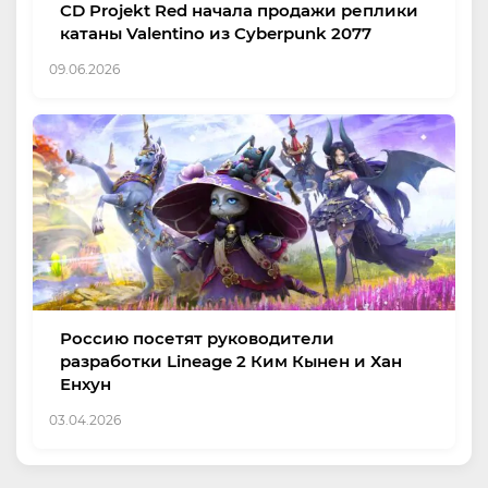
CD Projekt Red начала продажи реплики
катаны Valentino из Cyberpunk 2077
09.06.2026
Россию посетят руководители
разработки Lineage 2 Ким Кынен и Хан
Енхун
03.04.2026