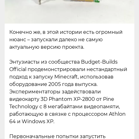
Конечно же, в этой истории есть огромный
нюанс – запускали далеко не самую
актуальную версию проекта.
Энтузиасты из сообщества Budget-Builds
Official продемонстрировали нестандартный
подход к запуску Minecraft, использовав
оборудование 2005 года выпуска.
Экспериментаторы задействовали
видеокарту 3D Phantom XP-2800 от Pine
Technology с 8 мегабайтами видеопамяти,
работающую в связке с процессором Athlon
64 и Windows XP.
Первоначальные попытки запустить