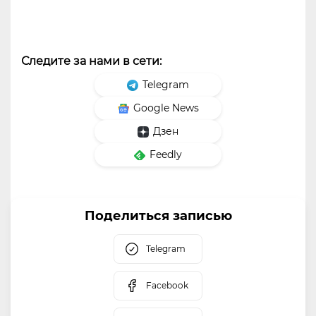
Следите за нами в сети:
Telegram
Google News
Дзен
Feedly
Поделиться записью
Telegram
Facebook