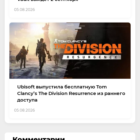
05.08.2026
Ubisoft выпустила бесплатную Tom
Clancy’s The Division Resurrence из раннего
доступа
05.08.2026
Комментарии