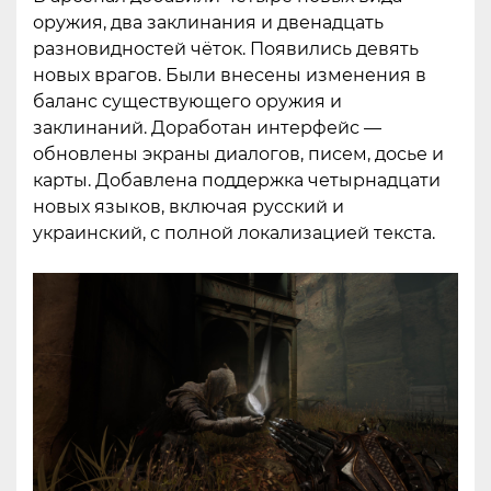
оружия, два заклинания и двенадцать
разновидностей чёток. Появились девять
новых врагов. Были внесены изменения в
баланс существующего оружия и
заклинаний. Доработан интерфейс —
обновлены экраны диалогов, писем, досье и
карты. Добавлена поддержка четырнадцати
новых языков, включая русский и
украинский, с полной локализацией текста.