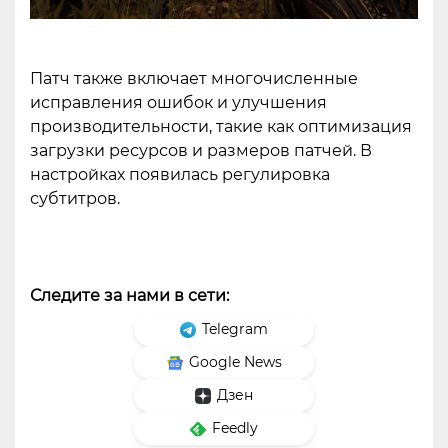
Патч также включает многочисленные
исправления ошибок и улучшения
производительности, такие как оптимизация
загрузки ресурсов и размеров патчей. В
настройках появилась регулировка
субтитров.
Следите за нами в сети:
Telegram
Google News
Дзен
Feedly