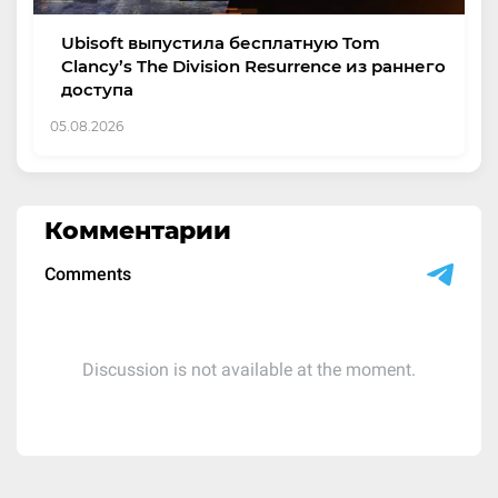
Ubisoft выпустила бесплатную Tom
Clancy’s The Division Resurrence из раннего
доступа
05.08.2026
Комментарии