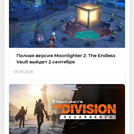
Полная версия Moonlighter 2: The Endless
Vault выйдет 2 сентября
05.08.2026