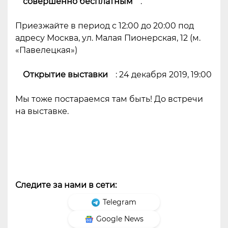
совершенно бесплатным
.
Приезжайте в период с 12:00 до 20:00 под
адресу Москва, ул. Малая Пионерская, 12 (м.
«Павелецкая»)
Открытие выставки
:
24 декабря 2019, 19:00
Мы тоже постараемся там быть! До встречи
на выставке.
Следите за нами в сети:
Telegram
Google News