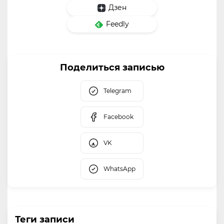
Дзен
Feedly
Поделиться записью
Telegram
Facebook
VK
WhatsApp
Теги записи