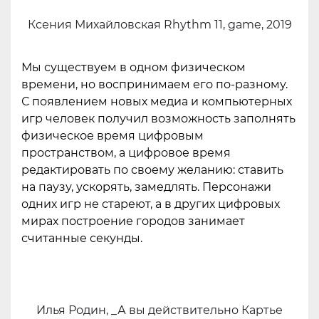
Ксения Михайловская Rhythm 11, game, 2019
Мы существуем в одном физическом
времени, но воспринимаем его по-разному.
С появлением новых медиа и компьютерных
игр человек получил возможность заполнять
физическое время цифровым
пространством, а цифровое время
редактировать по своему желанию: ставить
на паузу, ускорять, замедлять. Персонажи
одних игр не стареют, а в других цифровых
мирах построение городов занимает
считанные секунды.
Илья Родин, _А вы действительно Картье