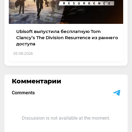
Ubisoft выпустила бесплатную Tom
Clancy’s The Division Resurrence из раннего
доступа
05.08.2026
Комментарии