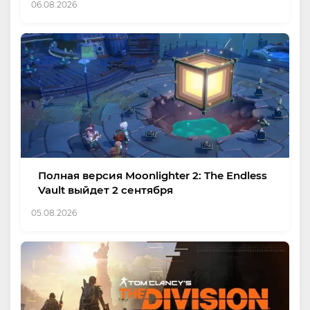
06.08.2026
Полная версия Moonlighter 2: The Endless
Vault выйдет 2 сентября
05.08.2026