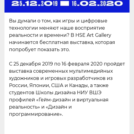
Вы думали о том, как игры и цифровые
технологии меняют наше восприятие
реальности и времени? В HSE Art Gallery
начинается бесплатная выставка, которая
попробует показать это.
С 25 декабря 2019 по 16 февраля 2020 пройдет
выставка современных мультимедийных
художников и игровых разработчиков из
России, Японии, США и Канады, а также
студентов Школы дизайна НИУ ВШЭ
профилей «Гейм-дизайн и виртуальная
реальность» и «Дизайн и
программирование».