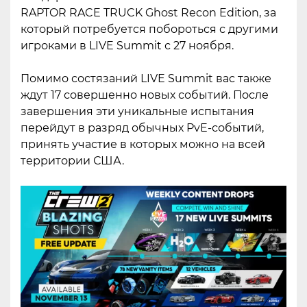
RAPTOR RACE TRUCK Ghost Recon Edition, за
который потребуется побороться с другими
игроками в LIVE Summit с 27 ноября.
Помимо состязаний LIVE Summit вас также
ждут 17 совершенно новых событий. После
завершения эти уникальные испытания
перейдут в разряд обычных PvE-событий,
принять участие в которых можно на всей
территории США.