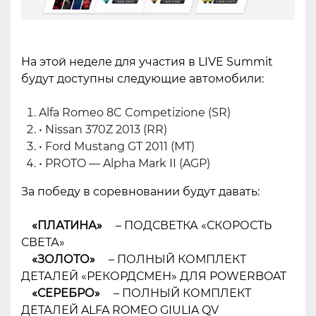
На этой неделе для участия в LIVE Summit
будут доступны следующие автомобили:
Alfa Romeo 8C Competizione (SR)
• Nissan 370Z 2013 (RR)
• Ford Mustang GT 2011 (MT)
• PROTO — Alpha Mark II (AGP)
За победу в соревновании будут давать:
«ПЛАТИНА»
– ПОДСВЕТКА «СКОРОСТЬ
СВЕТА»
«ЗОЛОТО»
– ПОЛНЫЙ КОМПЛЕКТ
ДЕТАЛЕЙ «РЕКОРДСМЕН» ДЛЯ POWERBOAT
«СЕРЕБРО»
– ПОЛНЫЙ КОМПЛЕКТ
ДЕТАЛЕЙ ALFA ROMEO GIULIA QV