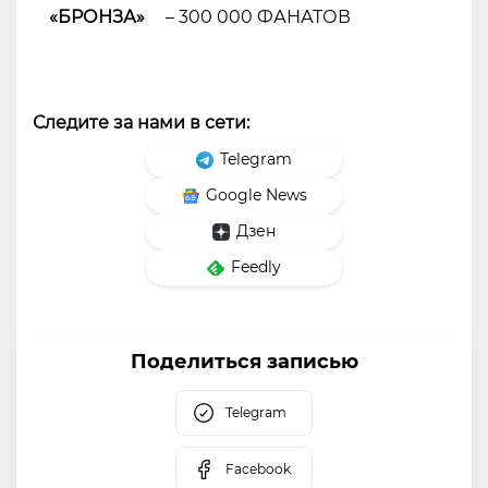
«БРОНЗА»
– 300 000 ФАНАТОВ
Следите за нами в сети:
Telegram
Google News
Дзен
Feedly
Поделиться записью
Telegram
Facebook