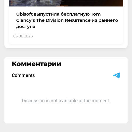
Ubisoft выпустила бесплатную Tom
Clancy’s The Division Resurrence из раннего
доступа
05.08.2026
Комментарии