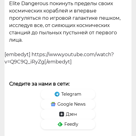
Elite Dangerous покинуть пределы своих
космических кораблей и впервые
прогуляться по игровой галактике пешком,
исследуя все, от сияющих космических
станций до пыльных пустыней от первого
лица.
[embedyt] https://www.youtube.com/watch?
v=Q9C9Q_iRyZg[/embedyt]
Следите за нами в сети:
Telegram
Google News
Дзен
Feedly