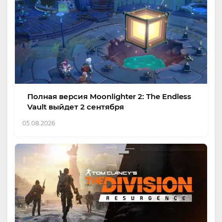
Полная версия Moonlighter 2: The Endless
Vault выйдет 2 сентября
05.08.2026