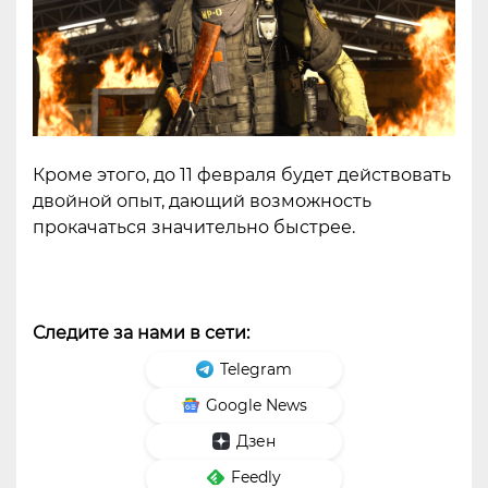
Кроме этого, до 11 февраля будет действовать
двойной опыт, дающий возможность
прокачаться значительно быстрее.
Следите за нами в сети:
Telegram
Google News
Дзен
Feedly