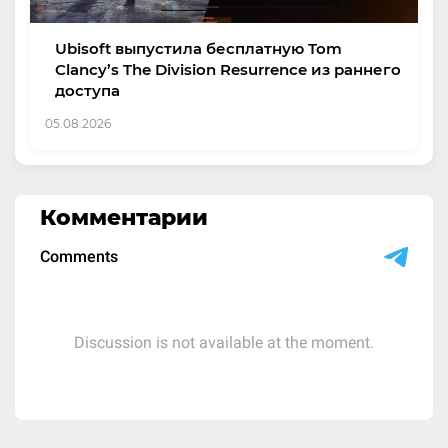
Ubisoft выпустила бесплатную Tom
Clancy’s The Division Resurrence из раннего
доступа
05.08.2026
Комментарии