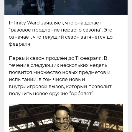
Infinity Ward заявляет, что она делает
“разовое продление первого сезона”. Это
означает, что текущий сезон затянется до
февраля.
Первый сезон продлён до 11 февраля. В
течение следующих нескольких недель
появится множество новых предметов и
испытаний, в том числе новый
внутриигровой вызов, который позволит
получить новое оружие “Арбалет”.