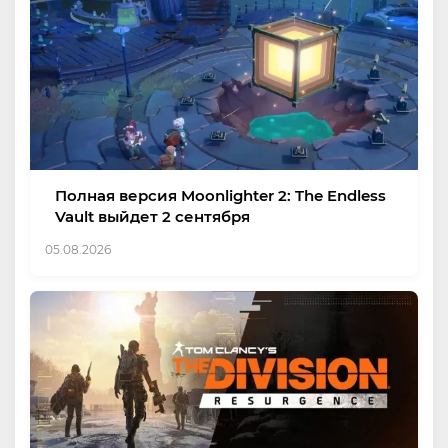
Полная версия Moonlighter 2: The Endless
Vault выйдет 2 сентября
05.08.2026