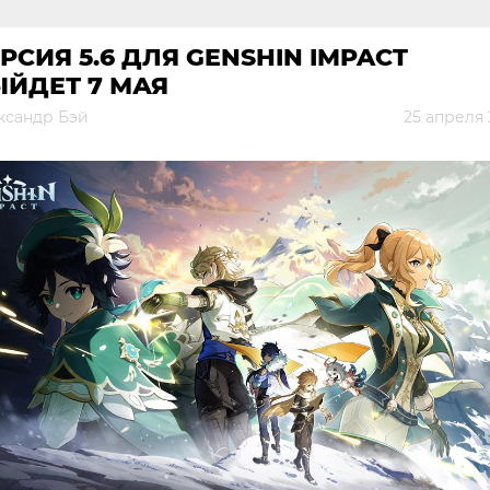
РСИЯ 5.6 ДЛЯ GENSHIN IMPACT
ЙДЕТ 7 МАЯ
ксандр Бэй
25 апреля 