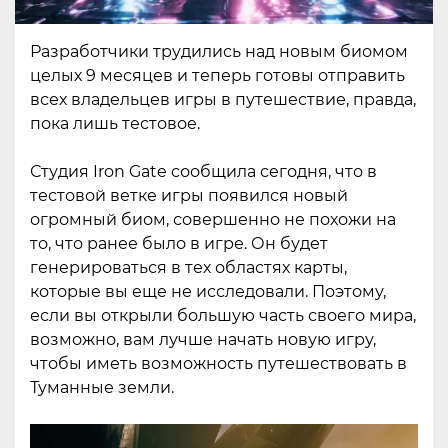
Разработчики трудились над новым биомом
целых 9 месяцев и теперь готовы отправить
всех владельцев игры в путешествие, правда,
пока лишь тестовое.
Студия Iron Gate сообщила сегодня, что в
тестовой ветке игры появился новый
огромный биом, совершенно не похожи на
то, что ранее было в игре. Он будет
генерироваться в тех областях карты,
которые вы еще не исследовали. Поэтому,
если вы открыли большую часть своего мира,
возможно, вам лучше начать новую игру,
чтобы иметь возможность путешествовать в
Туманные земли.