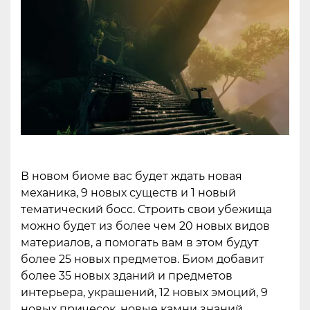
В новом биоме вас будет ждать новая
механика, 9 новых существ и 1 новый
тематический босс. Строить свои убежища
можно будет из более чем 20 новых видов
материалов, а помогать вам в этом будут
более 25 новых предметов. Биом добавит
более 35 новых зданий и предметов
интерьера, украшений, 12 новых эмоций, 9
новых причесок, новые камни знаний,