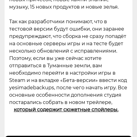
музыку, 15 новых продуктов и новые зелья.
Так как разработчики понимают, что в
тестовой версии будут ошибки, они заранее
предупреждают, что сборка не сразу попадёт
на основные серверы игры и на тесте будет
несколько обновлений с исправлениями.
Поэтому, если вы уже сейчас хотите
отправиться в Туманные земли, вам
необходимо перейти в настройки игры в
Steam и на вкладке «Бета-версии» ввести код
yesimadebackups, после чего начать игру. Все
основные особенности дополнения студия
постарались собрать в новом трейлере,
который содержит сюжетные спойлеры.