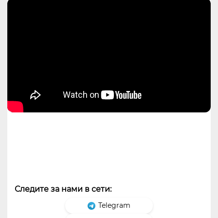
Следите за нами в сети:
Telegram