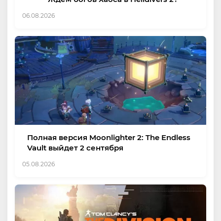
06.08.2026
Полная версия Moonlighter 2: The Endless
Vault выйдет 2 сентября
05.08.2026