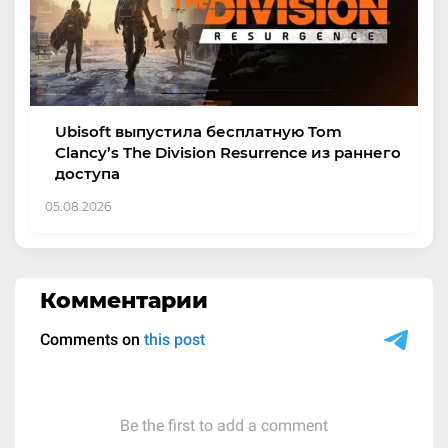
Ubisoft выпустила бесплатную Tom
Clancy’s The Division Resurrence из раннего
доступа
05.08.2026
Комментарии