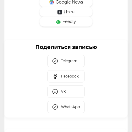
Google News
Дзен
Feedly
Поделиться записью
Telegram
Facebook
VK
WhatsApp