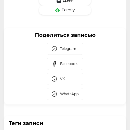
Дзен
Feedly
Поделиться записью
Telegram
Facebook
VK
WhatsApp
Теги записи