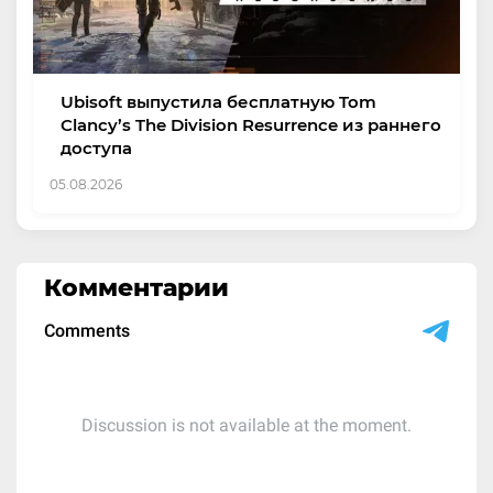
Ubisoft выпустила бесплатную Tom
Clancy’s The Division Resurrence из раннего
доступа
05.08.2026
Комментарии