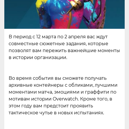
В период с 12 марта по 2 апреля вас ждут
совместные сюжетные задания, которые
позволят вам пережить важнейшие моменты
в истории организации.
Во время события вы сможете получать
архивные контейнеры с обликами, лучшими
моментами матча, эмоциями и граффити по
мотивам истории Overwatch. Кроме того, в
этом году вам предстоит проявить
тактическое чутье в новых испытаниях.