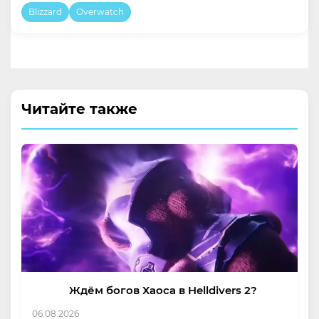
Blizzard
Overwatch
Читайте также
Ждём богов Хаоса в Helldivers 2?
06.08.2026