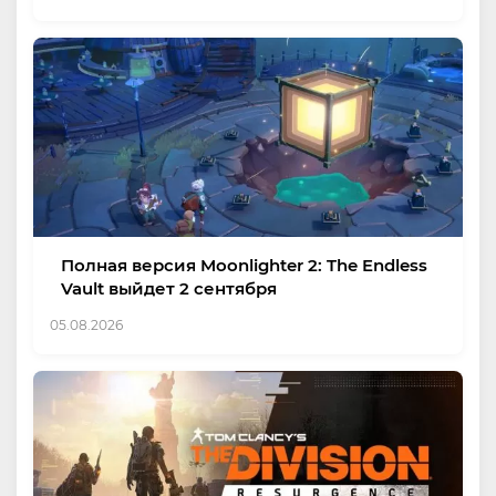
Полная версия Moonlighter 2: The Endless
Vault выйдет 2 сентября
05.08.2026