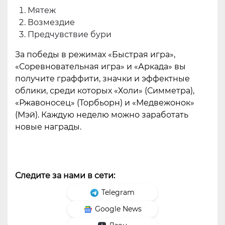
Мятеж
Возмездие
Предчувствие бури
За победы в режимах «Быстрая игра»,
«Соревновательная игра» и «Аркада» вы
получите граффити, значки и эффектные
облики, среди которых «Холи» (Симметра),
«Ржавоносец» (Торбьорн) и «Медвежонок»
(Мэй). Каждую неделю можно заработать
новые награды.
Следите за нами в сети:
Telegram
Google News