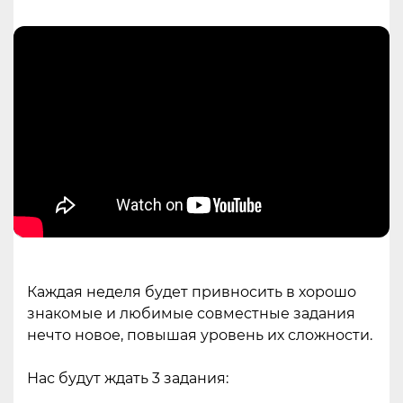
Каждая неделя будет привносить в хорошо
знакомые и любимые совместные задания
нечто новое, повышая уровень их сложности.
Нас будут ждать 3 задания: