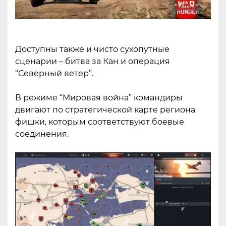
Доступны также и чисто сухопутные
сценарии – битва за Кан и операция
“Северный ветер”.
В режиме “Мировая война” командиры
двигают по стратегической карте региона
фишки, которым соответствуют боевые
соединения.