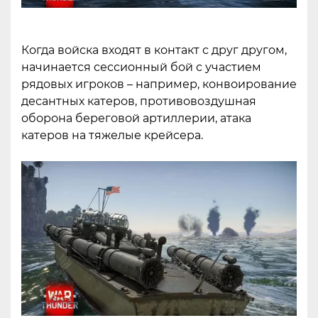
Когда войска входят в контакт с друг другом,
начинается сессионный бой с участием
рядовых игроков – например, конвоирование
десантных катеров, противовоздушная
оборона береговой артиллерии, атака
катеров на тяжелые крейсера.