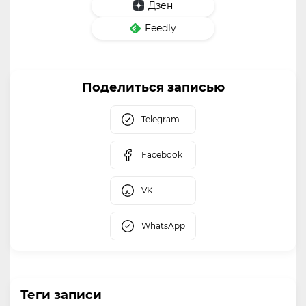
Дзен
Feedly
Поделиться записью
Telegram
Facebook
VK
WhatsApp
Теги записи