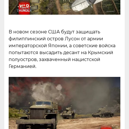
В новом сезоне США будут защищать
филиппинский остров Лусон от армии
императорской Японии, а советские войска
попытаются высадить десант на Крымский
полуостров, захваченный нацистской
Германией.