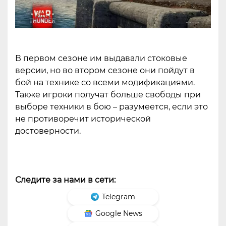
В первом сезоне им выдавали стоковые
версии, но во втором сезоне они пойдут в
бой на технике со всеми модификациями.
Также игроки получат больше свободы при
выборе техники в бою – разумеется, если это
не противоречит исторической
достоверности.
Следите за нами в сети:
Telegram
Google News