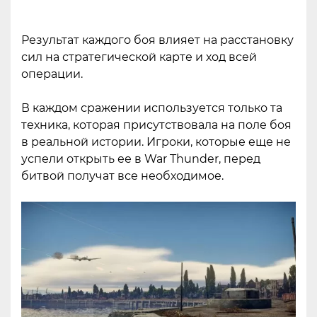
Результат каждого боя влияет на расстановку
сил на стратегической карте и ход всей
операции.
В каждом сражении используется только та
техника, которая присутствовала на поле боя
в реальной истории. Игроки, которые еще не
успели открыть ее в War Thunder, перед
битвой получат все необходимое.