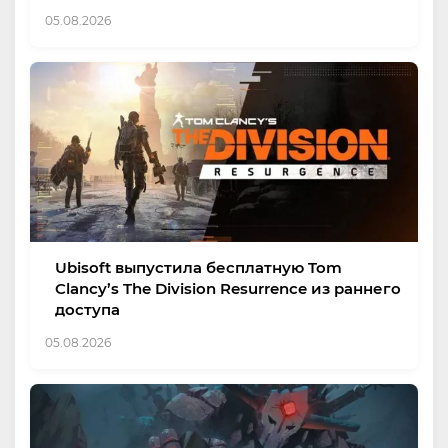
05.08.2026
Ubisoft выпустила бесплатную Tom
Clancy’s The Division Resurrence из раннего
доступа
05.08.2026