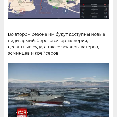
Во втором сезоне им будут доступны новые
виды армий: береговая артиллерия,
десантные суда, а также эскадры катеров,
эсминцев и крейсеров.