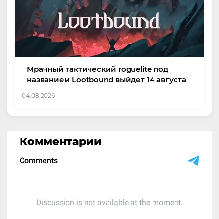
Мрачный тактический roguelite под
названием Lootbound выйдет 14 августа
04.08.2026
Комментарии