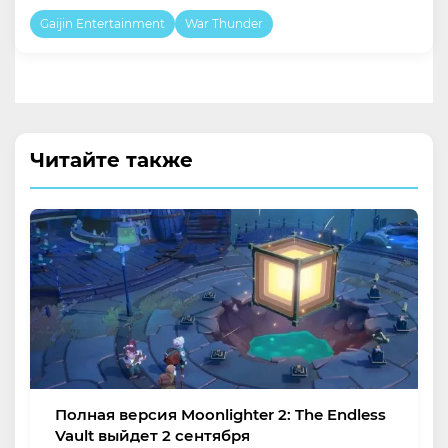
Gaijin Entertainment
War Thunder
Читайте также
Полная версия Moonlighter 2: The Endless
Vault выйдет 2 сентября