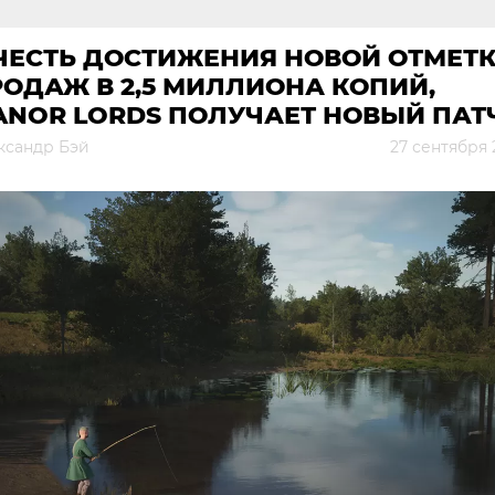
 ЧЕСТЬ ДОСТИЖЕНИЯ НОВОЙ ОТМЕТ
ОДАЖ В 2,5 МИЛЛИОНА КОПИЙ,
ANOR LORDS ПОЛУЧАЕТ НОВЫЙ ПАТ
ксандр Бэй
27 сентября 