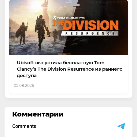
Ubisoft выпустила бесплатную Tom
Clancy’s The Division Resurrence из раннего
доступа
05.08.2026
Комментарии