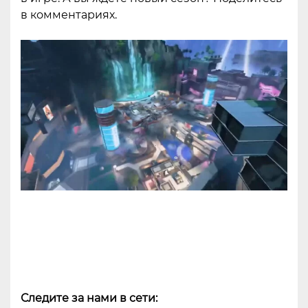
в комментариях.
Следите за нами в сети: