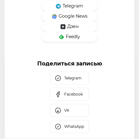
Telegram
Google News
Дзен
Feedly
Поделиться записью
Telegram
Facebook
VK
WhatsApp