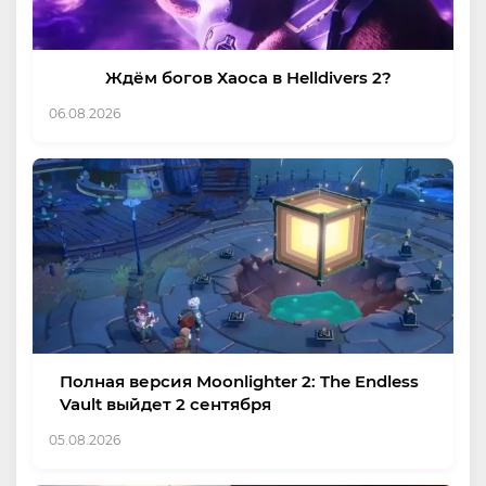
Ждём богов Хаоса в Helldivers 2?
06.08.2026
Полная версия Moonlighter 2: The Endless
Vault выйдет 2 сентября
05.08.2026