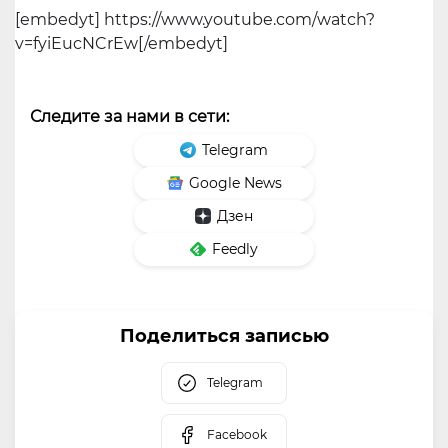
[embedyt] https://www.youtube.com/watch?
v=fyiEucNCrEw[/embedyt]
Следите за нами в сети:
Telegram
Google News
Дзен
Feedly
Поделиться записью
Telegram
Facebook