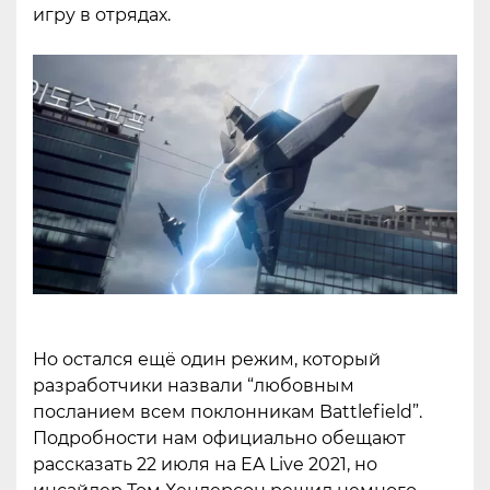
игру в отрядах.
Но остался ещё один режим, который
разработчики назвали “любовным
посланием всем поклонникам Battlefield”.
Подробности нам официально обещают
рассказать 22 июля на EA Live 2021, но