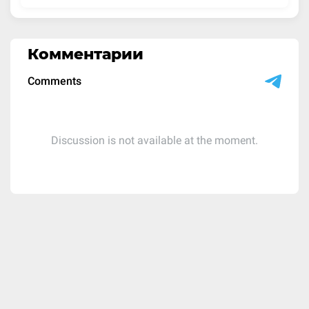
Комментарии