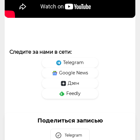
Следите за нами в сети:
Telegram
Google News
Дзен
Feedly
Поделиться записью
Telegram