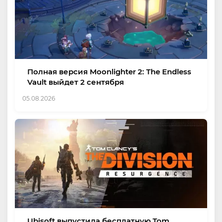
Полная версия Moonlighter 2: The Endless
Vault выйдет 2 сентября
05.08.2026
Ubisoft выпустила бесплатную Tom