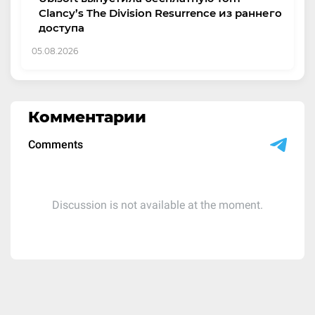
Clancy’s The Division Resurrence из раннего
доступа
05.08.2026
Комментарии