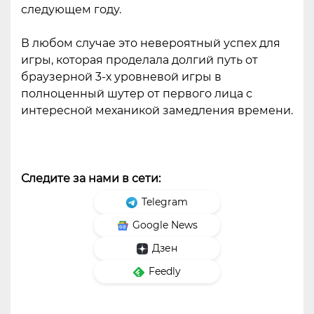
следующем году.
В любом случае это невероятный успех для
игры, которая проделала долгий путь от
браузерной 3-х уровневой игры в
полноценный шутер от первого лица с
интересной механикой замедления времени.
Следите за нами в сети:
Telegram
Google News
Дзен
Feedly