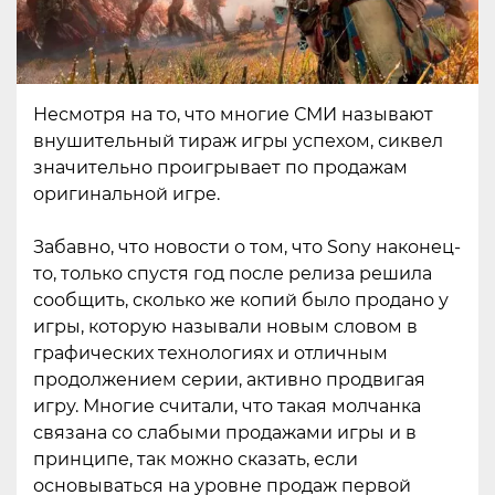
Несмотря на то, что многие СМИ называют
внушительный тираж игры успехом, сиквел
значительно проигрывает по продажам
оригинальной игре.
Забавно, что новости о том, что Sony наконец-
то, только спустя год после релиза решила
сообщить, сколько же копий было продано у
игры, которую называли новым словом в
графических технологиях и отличным
продолжением серии, активно продвигая
игру. Многие считали, что такая молчанка
связана со слабыми продажами игры и в
принципе, так можно сказать, если
основываться на уровне продаж первой