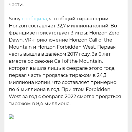
части.
Sony
сообщила
, что общий тираж серии
Horizon составляет 32,7 миллиона копий. Во
франшизе присутствует 3 игры: Horizon Zero
Dawn, VR-приключение Horizon Call of the
Mountain и Horizon Forbidden West. Первая
часть вышла в далёком 2017 году. За 6 лет
вместе со свежей Call of the Mountain,
которая вышла лишь в феврале этого года,
первая часть продалась тиражом в 24,3
миллиона копий, что составляет примерно
по 4 миллиона в год. При этом Forbidden
West за год с февраля 2022 смогла продаться
тиражом в 8,4 миллиона.