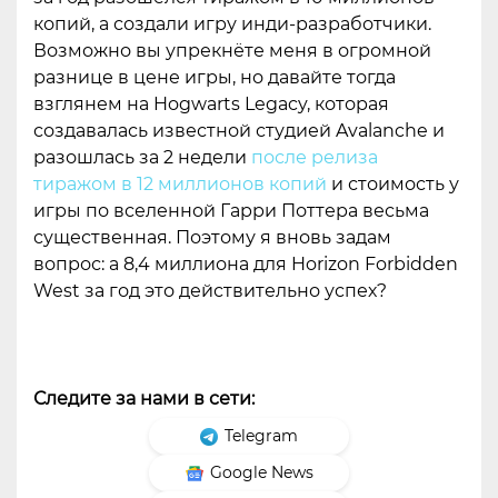
копий, а создали игру инди-разработчики.
Возможно вы упрекнёте меня в огромной
разнице в цене игры, но давайте тогда
взглянем на Hogwarts Legacy, которая
создавалась известной студией Avalanche и
разошлась за 2 недели
после релиза
тиражом в 12 миллионов копий
и стоимость у
игры по вселенной Гарри Поттера весьма
существенная. Поэтому я вновь задам
вопрос: а 8,4 миллиона для Horizon Forbidden
West за год это действительно успех?
Следите за нами в сети:
Telegram
Google News