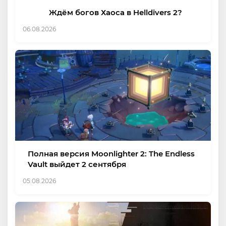
Ждём богов Хаоса в Helldivers 2?
06.08.2026
Полная версия Moonlighter 2: The Endless
Vault выйдет 2 сентября
05.08.2026