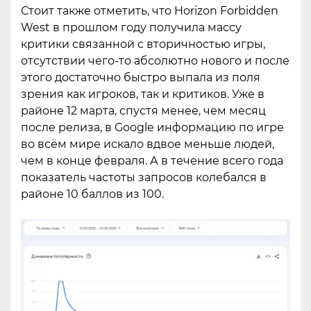
Стоит также отметить, что Horizon Forbidden
West в прошлом году получила массу
критики связанной с вторичностью игры,
отсутствии чего-то абсолютно нового и после
этого достаточно быстро выпала из поля
зрения как игроков, так и критиков. Уже в
районе 12 марта, спустя менее, чем месяц
после релиза, в Google информацию по игре
во всём мире искало вдвое меньше людей,
чем в конце февраля. А в течение всего года
показатель частоты запросов колебался в
районе 10 баллов из 100.