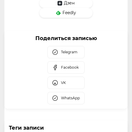
Дзен
Feedly
Поделиться записью
Telegram
Facebook
VK
WhatsApp
Теги записи