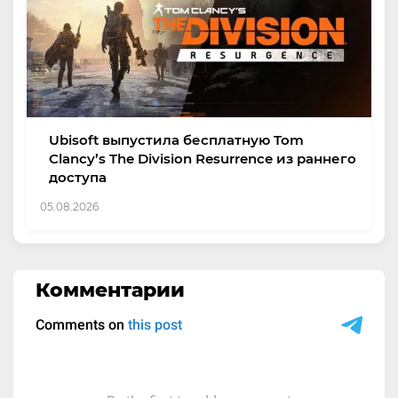
Ubisoft выпустила бесплатную Tom
Clancy’s The Division Resurrence из раннего
доступа
05.08.2026
Комментарии