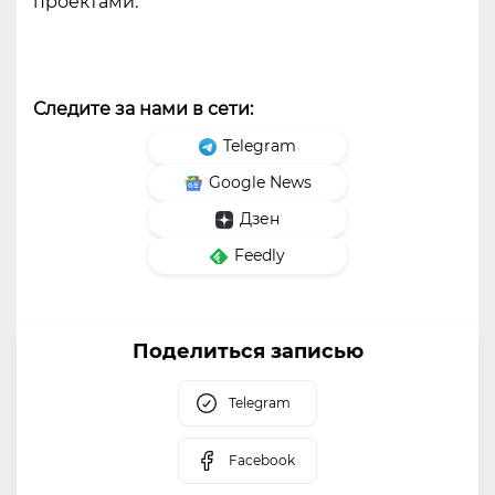
проектами.
Следите за нами в сети:
Telegram
Google News
Дзен
Feedly
Поделиться записью
Telegram
Facebook