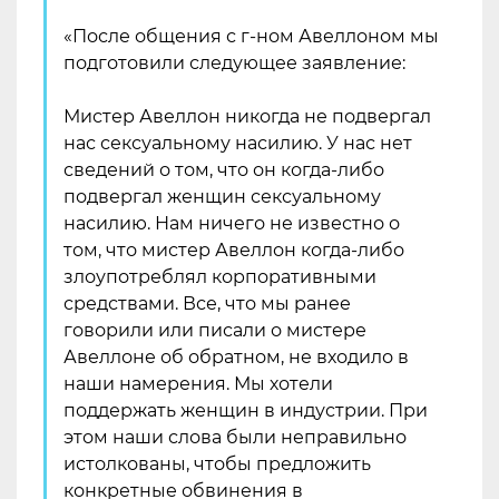
«После общения с г-ном Авеллоном мы
подготовили следующее заявление:
Мистер Авеллон никогда не подвергал
нас сексуальному насилию. У нас нет
сведений о том, что он когда-либо
подвергал женщин сексуальному
насилию. Нам ничего не известно о
том, что мистер Авеллон когда-либо
злоупотреблял корпоративными
средствами. Все, что мы ранее
говорили или писали о мистере
Авеллоне об обратном, не входило в
наши намерения. Мы хотели
поддержать женщин в индустрии. При
этом наши слова были неправильно
истолкованы, чтобы предложить
конкретные обвинения в