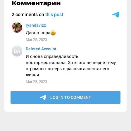
Комментарии