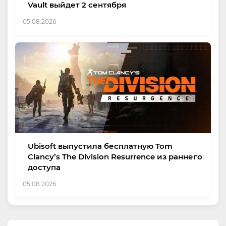
Vault выйдет 2 сентября
05.08.2026
Ubisoft выпустила бесплатную Tom
Clancy’s The Division Resurrence из раннего
доступа
05.08.2026