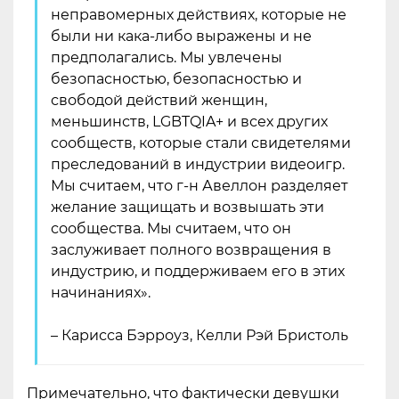
неправомерных действиях, которые не
были ни кака-либо выражены и не
предполагались. Мы увлечены
безопасностью, безопасностью и
свободой действий женщин,
меньшинств, LGBTQIA+ и всех других
сообществ, которые стали свидетелями
преследований в индустрии видеоигр.
Мы считаем, что г-н Авеллон разделяет
желание защищать и возвышать эти
сообщества. Мы считаем, что он
заслуживает полного возвращения в
индустрию, и поддерживаем его в этих
начинаниях».
– Карисса Бэрроуз, Келли Рэй Бристоль
Примечательно, что фактически девушки