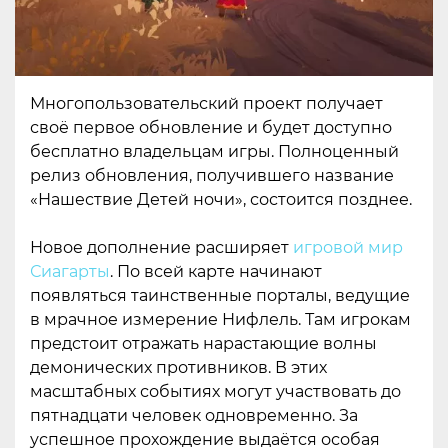
Многопользовательский проект получает
своё первое обновление и будет доступно
бесплатно владельцам игры. Полноценный
релиз обновления, получившего название
«Нашествие Детей ночи», состоится позднее.
Новое дополнение расширяет
игровой мир
Сиагарты
. По всей карте начинают
появляться таинственные порталы, ведущие
в мрачное измерение Нифлель. Там игрокам
предстоит отражать нарастающие волны
демонических противников. В этих
масштабных событиях могут участвовать до
пятнадцати человек одновременно. За
успешное прохождение выдаётся особая