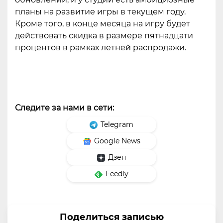
планы на развитие игры в текущем году.
Кроме того, в конце месяца на игру будет
действовать скидка в размере пятнадцати
процентов в рамках летней распродажи.
Следите за нами в сети:
Telegram
Google News
Дзен
Feedly
Поделиться записью