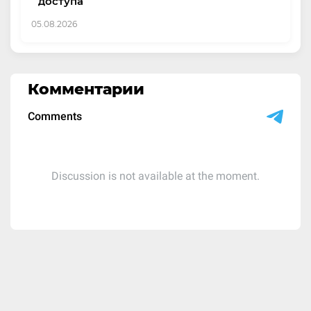
доступа
05.08.2026
Комментарии