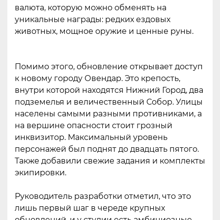
валюта, которую можно обменять на
уникальные награды: редких ездовых
животных, мощное оружие и ценные руны.
Помимо этого, обновление открывает доступ
к новому городу Овендар. Это крепость,
внутри которой находятся Нижний Город, два
подземелья и величественный Собор. Улицы
населены самыми разными противниками, а
на вершине опасности стоит грозный
инквизитор. Максимальный уровень
персонажей был поднят до двадцать пятого.
Также добавили свежие задания и комплекты
экипировки.
Руководитель разработки отметил, что это
лишь первый шаг в череде крупных
обновлений, и у студии есть амбициозные