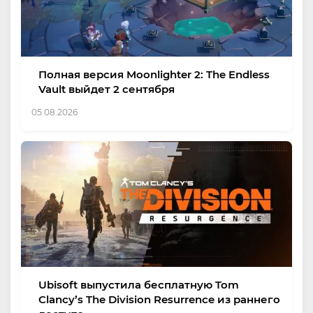
Полная версия Moonlighter 2: The Endless
Vault выйдет 2 сентября
05.08.2026
Ubisoft выпустила бесплатную Tom
Clancy’s The Division Resurrence из раннего