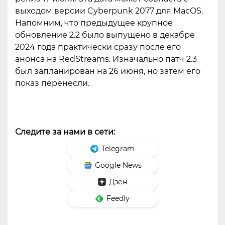
выходом версии Cyberpunk 2077 для MacOS.
Напомним, что предыдущее крупное
обновление 2.2 было выпущено в декабре
2024 года практически сразу после его
анонса на RedStreams. Изначально патч 2.3
был запланирован на 26 июня, но затем его
показ перенесли.
Следите за нами в сети:
Telegram
Google News
Дзен
Feedly