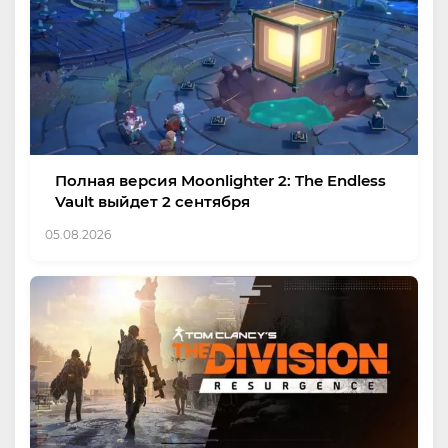
Полная версия Moonlighter 2: The Endless
Vault выйдет 2 сентября
05.08.2026