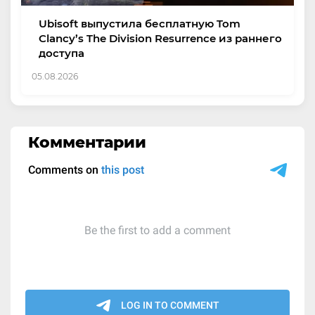
Ubisoft выпустила бесплатную Tom
Clancy’s The Division Resurrence из раннего
доступа
05.08.2026
Комментарии