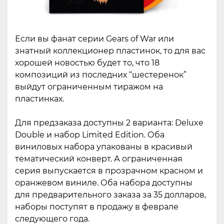
Если вы фанат серии Gears of War или
знатный коллекционер пластинок, то для вас
хорошей новостью будет то, что 18
композиций из последних “шестеренок”
выйдут ограниченным тиражом на
пластинках.
Для предзаказа доступны 2 варианта: Deluxe
Double и набор Limited Edition. Оба
виниловых набора упакованы в красивый
тематический конверт. А ограниченная
серия выпускается в прозрачном красном и
оранжевом виниле. Оба набора доступны
для предварительного заказа за 35 долларов,
наборы поступят в продажу в феврале
следующего года.