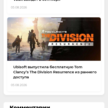
05.08.2026
Ubisoft выпустила бесплатную Tom
Clancy’s The Division Resurrence из раннего
доступа
05.08.2026
Комментарии