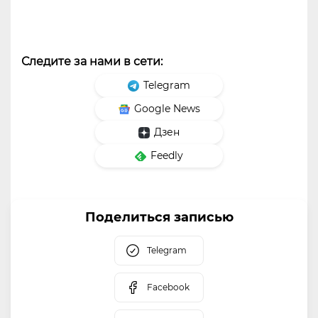
Следите за нами в сети:
Telegram
Google News
Дзен
Feedly
Поделиться записью
Telegram
Facebook