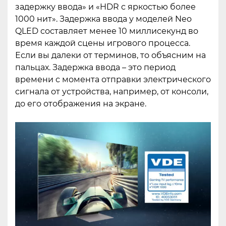
задержку ввода» и «HDR с яркостью более
1000 нит». Задержка ввода у моделей Neo
QLED составляет менее 10 миллисекунд во
время каждой сцены игрового процесса.
Если вы далеки от терминов, то объясним на
пальцах. Задержка ввода – это период
времени с момента отправки электрического
сигнала от устройства, например, от консоли,
до его отображения на экране.