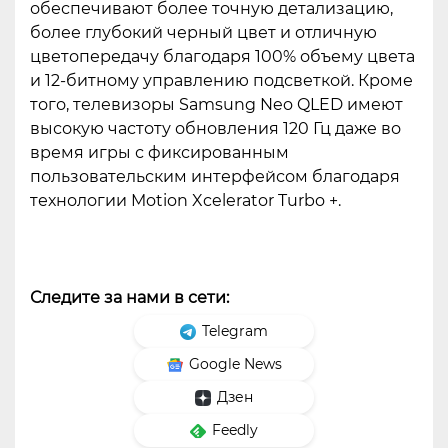
обеспечивают более точную детализацию,
более глубокий черный цвет и отличную
цветопередачу благодаря 100% объему цвета
и 12-битному управлению подсветкой. Кроме
того, телевизоры Samsung Neo QLED имеют
высокую частоту обновления 120 Гц даже во
время игры с фиксированным
пользовательским интерфейсом благодаря
технологии Motion Xcelerator Turbo +.
Следите за нами в сети:
Telegram
Google News
Дзен
Feedly