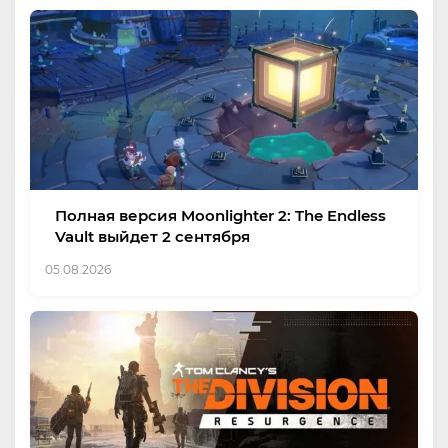
Полная версия Moonlighter 2: The Endless
Vault выйдет 2 сентября
05.08.2026