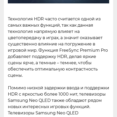
Технология HDR часто считается одной из
самых важных функций, так как данная
технология напрямую влияет на
цветопередачу в играх, а значит оказывает
существенно влияние на погружение в
игровой мир. Функция FreeSync Premium Pro
добавляет поддержку HDR, делая яркие
сцены ярче, а темные – темнее, чтобы
обеспечить оптимальную контрастность
сцены.
Помимо низкой задержки ввода и поддержки
HDR с яркостью более 1000 нит, телевизоры
Samsung Neo QLED также обладают рядом
новых интересных игровых функций.
Телевизоры Samsung Neo QLED