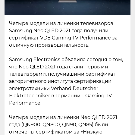
Четыре модели из линейки телевизоров
Samsung Neo QLED 2021 года получили
сертификат VDE Gaming TV Performance за
отличную производительность.
Samsung Electronics объявила сегодня о том,
что Neo QLED 2021 года стали первыми
телевизорами, получившими сертификат
авторитетного института сертификации
электротехники Verband Deutscher
Elektrotechniker в Германии – Gaming TV
Performance.
Четыре модели из линейки Neo QLED 2021
года (QN900, QN800, QN90, QN85) были
отмечены сертификатом за «Низкую