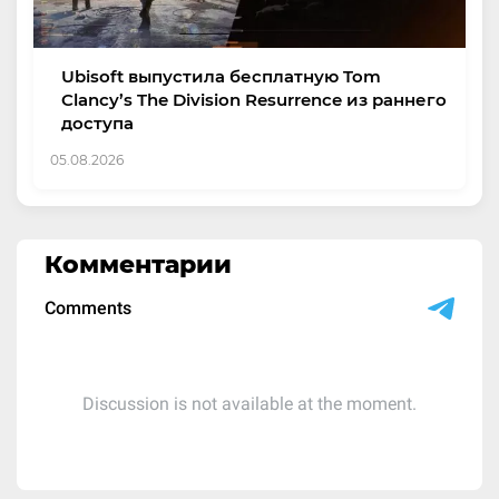
Ubisoft выпустила бесплатную Tom
Clancy’s The Division Resurrence из раннего
доступа
05.08.2026
Комментарии