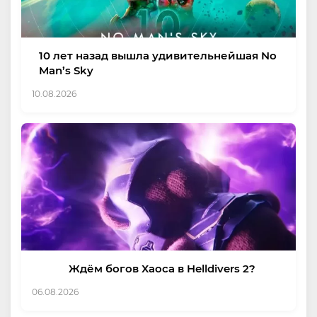
10 лет назад вышла удивительнейшая No
Man’s Sky
10.08.2026
Ждём богов Хаоса в Helldivers 2?
06.08.2026