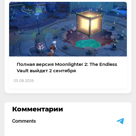
Полная версия Moonlighter 2: The Endless
Vault выйдет 2 сентября
05.08.2026
Комментарии