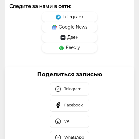
Следите за нами в сети:
Telegram
Google News
Дзен
Feedly
Поделиться записью
Telegram
Facebook
VK
WhatsApp