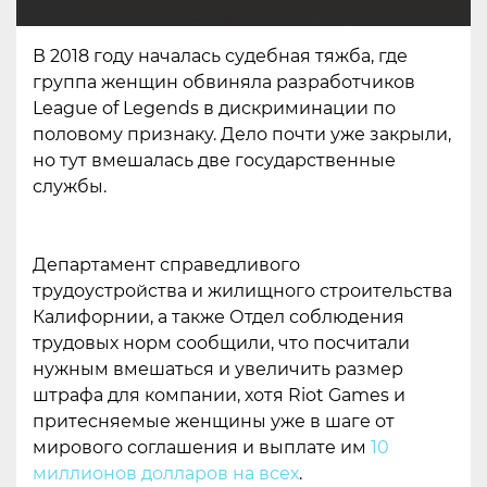
В 2018 году началась судебная тяжба, где
группа женщин обвиняла разработчиков
League of Legends в дискриминации по
половому признаку. Дело почти уже закрыли,
но тут вмешалась две государственные
службы.
Департамент справедливого
трудоустройства и жилищного строительства
Калифорнии, а также Отдел соблюдения
трудовых норм сообщили, что посчитали
нужным вмешаться и увеличить размер
штрафа для компании, хотя Riot Games и
притесняемые женщины уже в шаге от
мирового соглашения и выплате им
10
миллионов долларов на всех
.