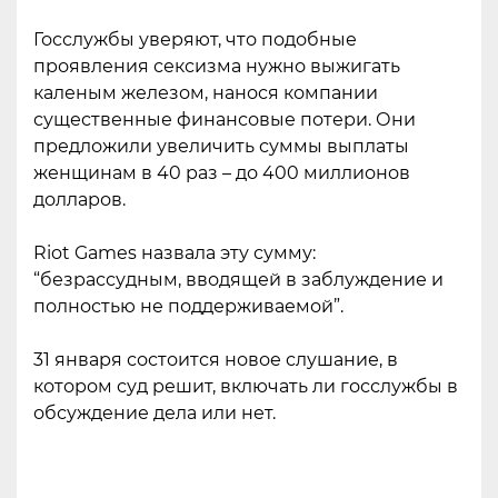
Госслужбы уверяют, что подобные
проявления сексизма нужно выжигать
каленым железом, нанося компании
существенные финансовые потери. Они
предложили увеличить суммы выплаты
женщинам в 40 раз – до 400 миллионов
долларов.
Riot Games назвала эту сумму:
“безрассудным, вводящей в заблуждение и
полностью не поддерживаемой”.
31 января состоится новое слушание, в
котором суд решит, включать ли госслужбы в
обсуждение дела или нет.