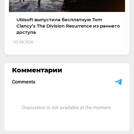
Ubisoft выпустила бесплатную Tom
Clancy’s The Division Resurrence из раннего
доступа
05.08.2026
Комментарии