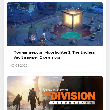
Полная версия Moonlighter 2: The Endless
Vault выйдет 2 сентября
05.08.2026