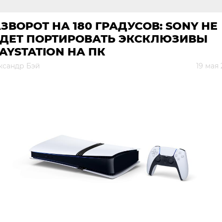
ЗВОРОТ НА 180 ГРАДУСОВ: SONY НЕ
УДЕТ ПОРТИРОВАТЬ ЭКСКЛЮЗИВЫ
AYSTATION НА ПК
ксандр Бэй
19 мая