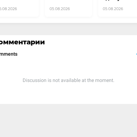
6.08.2026
05.08.2026
05.08.2026
омментарии