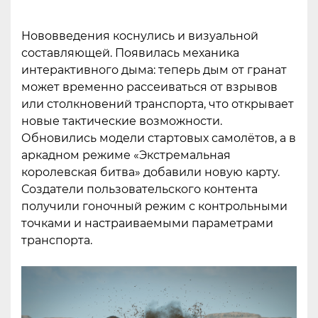
Нововведения коснулись и визуальной
составляющей. Появилась механика
интерактивного дыма: теперь дым от гранат
может временно рассеиваться от взрывов
или столкновений транспорта, что открывает
новые тактические возможности.
Обновились модели стартовых самолётов, а в
аркадном режиме «Экстремальная
королевская битва» добавили новую карту.
Создатели пользовательского контента
получили гоночный режим с контрольными
точками и настраиваемыми параметрами
транспорта.