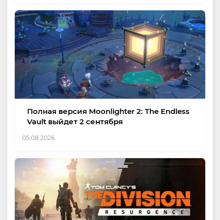
Полная версия Moonlighter 2: The Endless
Vault выйдет 2 сентября
05.08.2026