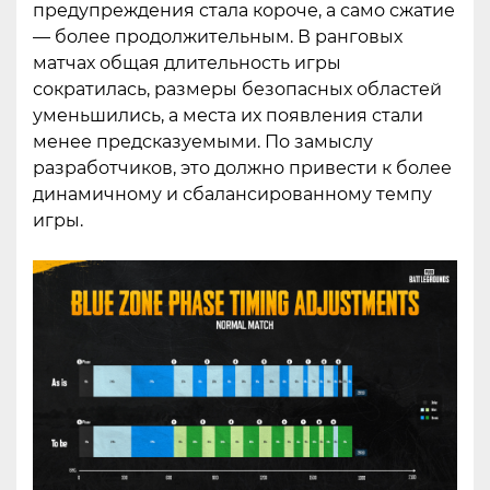
предупреждения стала короче, а само сжатие
— более продолжительным. В ранговых
матчах общая длительность игры
сократилась, размеры безопасных областей
уменьшились, а места их появления стали
менее предсказуемыми. По замыслу
разработчиков, это должно привести к более
динамичному и сбалансированному темпу
игры.