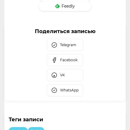
Feedly
Поделиться записью
Telegram
Facebook
VK
WhatsApp
Теги записи