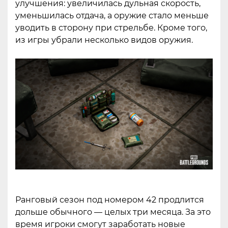
улучшения: увеличилась дульная скорость,
уменьшилась отдача, а оружие стало меньше
уводить в сторону при стрельбе. Кроме того,
из игры убрали несколько видов оружия.
Ранговый сезон под номером 42 продлится
дольше обычного — целых три месяца. За это
время игроки смогут заработать новые