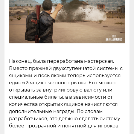
Наконец, была переработана мастерская.
Вместо прежней двухступенчатой системы с
ящиками и посылками теперь используется
единый ящик с чёрного рынка. Его можно
открывать за внутриигровую валюту или
специальные билеты, а в зависимости от
количества открытых ящиков начисляются
дополнительные награды. По словам
разработчиков, это должно сделать систему
более прозрачной и понятной для игроков.