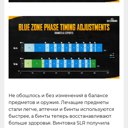
Не обошлось и без изменений в балансе
предметов и оружия. Лечащие предметы
стали легче, аптечки и бинты используются
быстрее, а бинты теперь восстанавливают
больше здоровья. Винтовка SLR получила