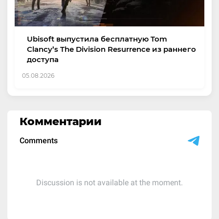
Ubisoft выпустила бесплатную Tom
Clancy’s The Division Resurrence из раннего
доступа
05.08.2026
Комментарии