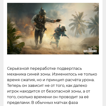
Серьёзной переработке подверглась
механика синей зоны. Изменилось не только
время сжатия, но и принцип расчёта урона.
Теперь он зависит не от того, как далеко
игрок находится от безопасной зоны, а от
того, сколько времени он проводит за её
пределами. В обычных матчах фаза