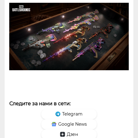
Следите за нами в сети:
Telegram
Google News
Дзен