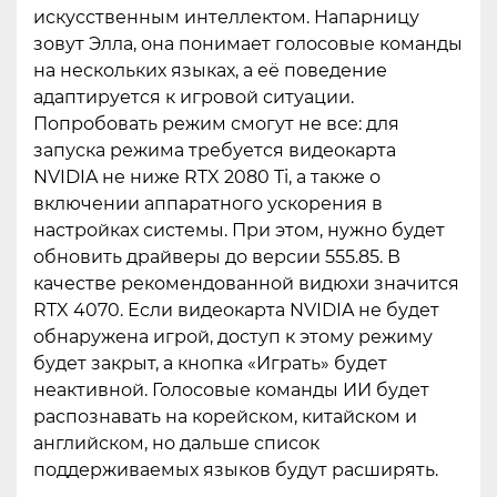
искусственным интеллектом. Напарницу
зовут Элла, она понимает голосовые команды
на нескольких языках, а её поведение
адаптируется к игровой ситуации.
Попробовать режим смогут не все: для
запуска режима требуется видеокарта
NVIDIA не ниже RTX 2080 Ti, а также о
включении аппаратного ускорения в
настройках системы. При этом, нужно будет
обновить драйверы до версии 555.85. В
качестве рекомендованной видюхи значится
RTX 4070. Если видеокарта NVIDIA не будет
обнаружена игрой, доступ к этому режиму
будет закрыт, а кнопка «Играть» будет
неактивной. Голосовые команды ИИ будет
распознавать на корейском, китайском и
английском, но дальше список
поддерживаемых языков будут расширять.