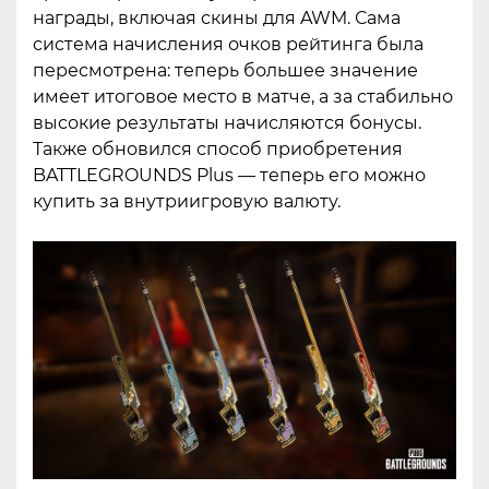
награды, включая скины для AWM. Сама
система начисления очков рейтинга была
пересмотрена: теперь большее значение
имеет итоговое место в матче, а за стабильно
высокие результаты начисляются бонусы.
Также обновился способ приобретения
BATTLEGROUNDS Plus — теперь его можно
купить за внутриигровую валюту.