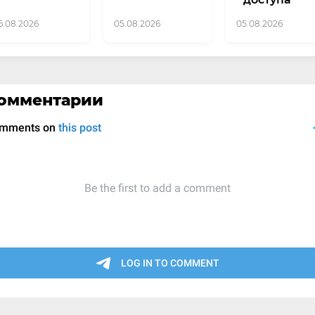
6.08.2026
05.08.2026
05.08.2026
омментарии